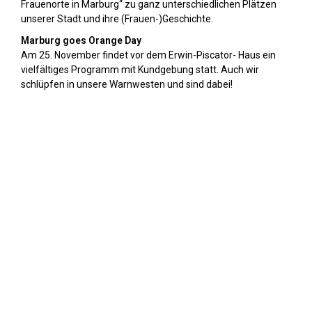
Frauenorte in Marburg“ zu ganz unterschiedlichen Plätzen
unserer Stadt und ihre (Frauen-)Geschichte.
Marburg goes Orange Day
Am 25. November findet vor dem Erwin-Piscator- Haus ein
vielfältiges Programm mit Kundgebung statt. Auch wir
schlüpfen in unsere Warnwesten und sind dabei!