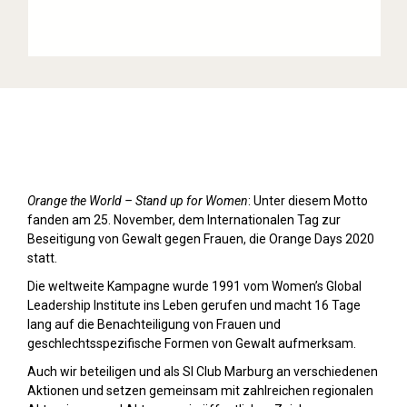
Orange Day (2020)
Orange the World – Stand up for Women
: Unter diesem Motto
fanden am 25. November, dem Internationalen Tag zur
Beseitigung von Gewalt gegen Frauen, die Orange Days 2020
statt.
Die weltweite Kampagne wurde 1991 vom Women’s Global
Leadership Institute ins Leben gerufen und macht 16 Tage
lang auf die Benachteiligung von Frauen und
geschlechtsspezifische Formen von Gewalt aufmerksam.
Auch wir beteiligen und als SI Club Marburg an verschiedenen
Aktionen und setzen gemeinsam mit zahlreichen regionalen