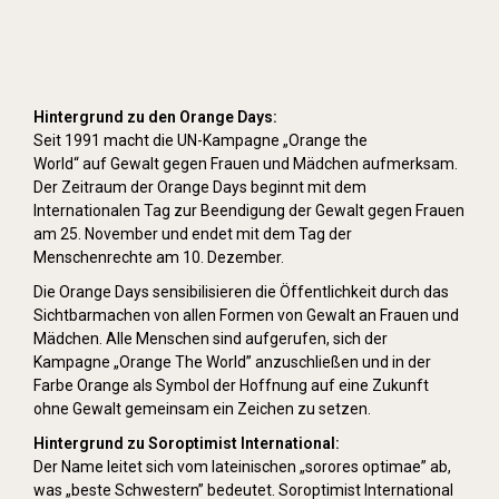
Hintergrund zu den Orange Days:
Seit 1991 macht die UN-Kampagne „Orange the
World“ auf Gewalt gegen Frauen und Mädchen aufmerksam.
Der Zeitraum der Orange Days beginnt mit dem
Internationalen Tag zur Beendigung der Gewalt gegen Frauen
am 25. November und endet mit dem Tag der
Menschenrechte am 10. Dezember.
Die Orange Days sensibilisieren die Öffentlichkeit durch das
Sichtbarmachen von allen Formen von Gewalt an Frauen und
Mädchen. Alle Menschen sind aufgerufen, sich der
Kampagne „Orange The World” anzuschließen und in der
Farbe Orange als Symbol der Hoffnung auf eine Zukunft
ohne Gewalt gemeinsam ein Zeichen zu setzen.
Hintergrund zu Soroptimist International:
Der Name leitet sich vom lateinischen „sorores optimae” ab,
was „beste Schwestern” bedeutet. Soroptimist International