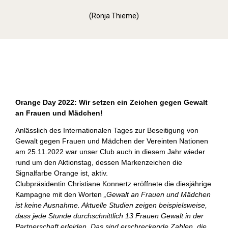
(Ronja Thieme)
Orange Day (2022)
Orange Day 2022: Wir setzen ein Zeichen gegen Gewalt
an Frauen und Mädchen!
Anlässlich des Internationalen Tages zur Beseitigung von
Gewalt gegen Frauen und Mädchen der Vereinten Nationen
am 25.11.2022 war unser Club auch in diesem Jahr wieder
rund um den Aktionstag, dessen Markenzeichen die
Signalfarbe Orange ist, aktiv.
Clubpräsidentin Christiane Konnertz eröffnete die diesjährige
Kampagne mit den Worten
„Gewalt an Frauen und Mädchen
ist keine Ausnahme. Aktuelle Studien zeigen beispielsweise,
dass jede Stunde durchschnittlich 13 Frauen Gewalt in der
Partnerschaft erleiden. Das sind erschreckende Zahlen, die