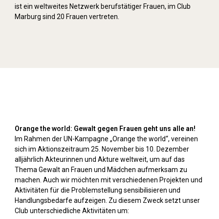
ist ein weltweites Netzwerk berufstätiger Frauen, im Club
Marburg sind 20 Frauen vertreten.
Orange Day (2024)
Orange the world: Gewalt gegen Frauen geht uns alle an!
Im Rahmen der UN-Kampagne „Orange the world“, vereinen
sich im Aktionszeitraum 25. November bis 10. Dezember
alljährlich Akteurinnen und Akture weltweit, um auf das
Thema Gewalt an Frauen und Mädchen aufmerksam zu
machen. Auch wir möchten mit verschiedenen Projekten und
Aktivitäten für die Problemstellung sensibilisieren und
Handlungsbedarfe aufzeigen. Zu diesem Zweck setzt unser
Club unterschiedliche Aktivitäten um: