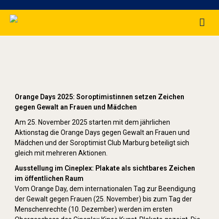
Orange Day (2025)
Orange Days 2025: Soroptimistinnen setzen Zeichen
gegen Gewalt an Frauen und Mädchen
Am 25. November 2025 starten mit dem jährlichen
Aktionstag die Orange Days gegen Gewalt an Frauen und
Mädchen und der Soroptimist Club Marburg beteiligt sich
gleich mit mehreren Aktionen.
Ausstellung im Cineplex: Plakate als sichtbares Zeichen
im öffentlichen Raum
Vom Orange Day, dem internationalen Tag zur Beendigung
der Gewalt gegen Frauen (25. November) bis zum Tag der
Menschenrechte (10. Dezember) werden im ersten