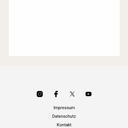
Impressum
Datenschutz
Kontakt