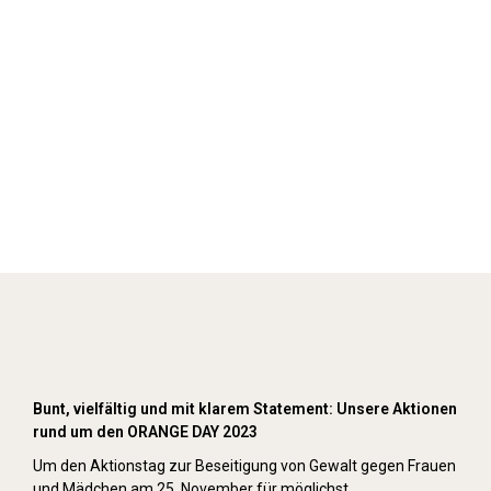
Orange Day (2023)
Bunt, vielfältig und mit klarem Statement: Unsere Aktionen
rund um den ORANGE DAY 2023
Um den Aktionstag zur Beseitigung von Gewalt gegen Frauen
und Mädchen am 25. November für möglichst