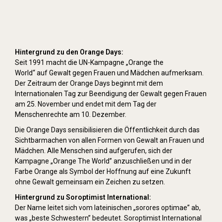
Hintergrund zu den Orange Days:
Seit 1991 macht die UN-Kampagne „Orange the
World“ auf Gewalt gegen Frauen und Mädchen aufmerksam.
Der Zeitraum der Orange Days beginnt mit dem
Internationalen Tag zur Beendigung der Gewalt gegen Frauen
am 25. November und endet mit dem Tag der
Menschenrechte am 10. Dezember.
Die Orange Days sensibilisieren die Öffentlichkeit durch das
Sichtbarmachen von allen Formen von Gewalt an Frauen und
Mädchen. Alle Menschen sind aufgerufen, sich der
Kampagne „Orange The World” anzuschließen und in der
Farbe Orange als Symbol der Hoffnung auf eine Zukunft
ohne Gewalt gemeinsam ein Zeichen zu setzen.
Hintergrund zu Soroptimist International:
Der Name leitet sich vom lateinischen „sorores optimae” ab,
was „beste Schwestern” bedeutet. Soroptimist International