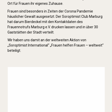
Ort für Frauen ihr eigenes Zuhause.
Frauen sind besonders in Zeiten der Corona Pandemie
häuslicher Gewalt ausgesetzt. Der Soroptimist Club Marburg
hat darum Bierdeckel mit den Kontaktdaten des
Frauennotrufs Marburg e.V. drucken lassen und in über 30
Gaststätten der Stadt verteilt.
Wir haben uns damit an der weltweiten Aktion von
„Soroptimist International“ „Frauen helfen Frauen – weltweit“
beteiligt.