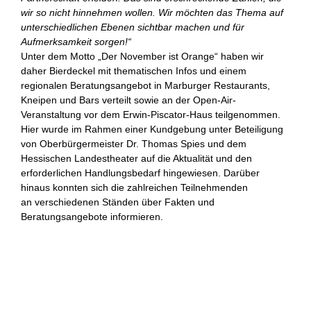
wir so nicht hinnehmen wollen.
Wir möchten das Thema auf
unterschiedlichen Ebenen sichtbar machen und für
Aufmerksamkeit sorgen!“
Unter dem Motto „Der November ist Orange“ haben wir
daher Bierdeckel mit thematischen Infos und einem
regionalen Beratungsangebot in Marburger Restaurants,
Kneipen und Bars verteilt sowie an der Open-Air-
Veranstaltung vor dem Erwin-Piscator-Haus teilgenommen.
Hier wurde im Rahmen einer Kundgebung unter Beteiligung
von Oberbürgermeister Dr. Thomas Spies und dem
Hessischen Landestheater auf die Aktualität und den
erforderlichen Handlungsbedarf hingewiesen. Darüber
hinaus konnten sich die zahlreichen Teilnehmenden
an verschiedenen Ständen über Fakten und
Beratungsangebote informieren.