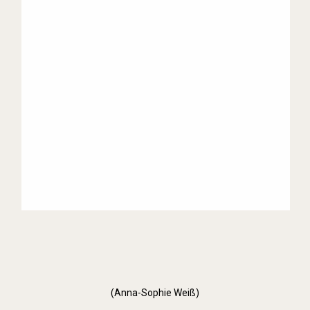
(Anna-Sophie Weiß)