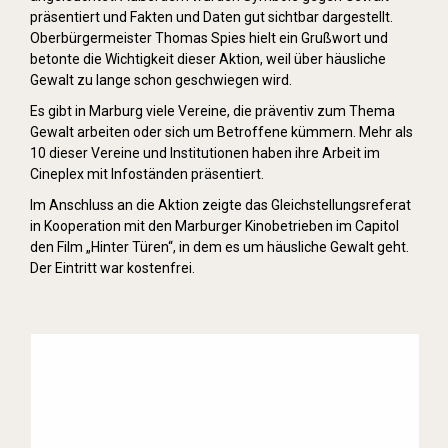
präsentiert und Fakten und Daten gut sichtbar dargestellt.
Oberbürgermeister Thomas Spies hielt ein Grußwort und
betonte die Wichtigkeit dieser Aktion, weil über häusliche
Gewalt zu lange schon geschwiegen wird.
Es gibt in Marburg viele Vereine, die präventiv zum Thema
Gewalt arbeiten oder sich um Betroffene kümmern. Mehr als
10 dieser Vereine und Institutionen haben ihre Arbeit im
Cineplex mit Infoständen präsentiert.
Im Anschluss an die Aktion zeigte das Gleichstellungsreferat
in Kooperation mit den Marburger Kinobetrieben im Capitol
den Film „Hinter Türen“, in dem es um häusliche Gewalt geht.
Der Eintritt war kostenfrei.