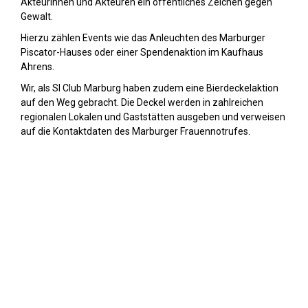
Akteurinnen und Akteuren ein öffentliches Zeichen gegen
Gewalt.
Hierzu zählen Events wie das Anleuchten des Marburger
Piscator-Hauses oder einer Spendenaktion im Kaufhaus
Ahrens.
Wir, als SI Club Marburg haben zudem eine Bierdeckelaktion
auf den Weg gebracht. Die Deckel werden in zahlreichen
regionalen Lokalen und Gaststätten ausgeben und verweisen
auf die Kontaktdaten des Marburger Frauennotrufes.