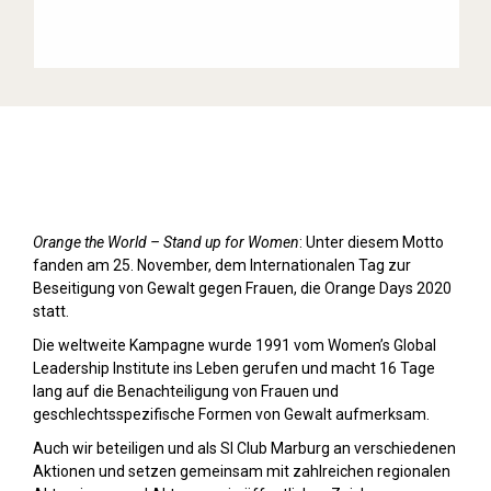
Orange Day (2020)
Orange the World – Stand up for Women
: Unter diesem Motto
fanden am 25. November, dem Internationalen Tag zur
Beseitigung von Gewalt gegen Frauen, die Orange Days 2020
statt.
Die weltweite Kampagne wurde 1991 vom Women’s Global
Leadership Institute ins Leben gerufen und macht 16 Tage
lang auf die Benachteiligung von Frauen und
geschlechtsspezifische Formen von Gewalt aufmerksam.
Auch wir beteiligen und als SI Club Marburg an verschiedenen
Aktionen und setzen gemeinsam mit zahlreichen regionalen