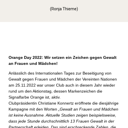
(Ronja Thieme)
Orange Day (2022)
Orange Day 2022: Wir setzen ein Zeichen gegen Gewalt
an Frauen und Mädchen!
Anlässlich des Internationalen Tages zur Beseitigung von
Gewalt gegen Frauen und Mädchen der Vereinten Nationen
am 25.11.2022 war unser Club auch in diesem Jahr wieder
rund um den Aktionstag, dessen Markenzeichen die
Signalfarbe Orange ist, aktiv.
Clubpräsidentin Christiane Konnertz eröffnete die diesjährige
Kampagne mit den Worten
„Gewalt an Frauen und Mädchen
ist keine Ausnahme. Aktuelle Studien zeigen beispielsweise,
dass jede Stunde durchschnittlich 13 Frauen Gewalt in der
Partnerschaft erleiden. Das sind erschreckende Zahlen, die