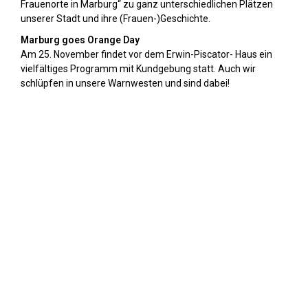
Frauenorte in Marburg“ zu ganz unterschiedlichen Plätzen
unserer Stadt und ihre (Frauen-)Geschichte.
Marburg goes Orange Day
Am 25. November findet vor dem Erwin-Piscator- Haus ein
vielfältiges Programm mit Kundgebung statt. Auch wir
schlüpfen in unsere Warnwesten und sind dabei!