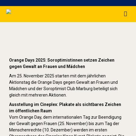
Orange Day (2025)
Orange Days 2025: Soroptimistinnen setzen Zeichen
gegen Gewalt an Frauen und Mädchen
Am 25. November 2025 starten mit dem jährlichen
Aktionstag die Orange Days gegen Gewalt an Frauen und
Mädchen und der Soroptimist Club Marburg beteiligt sich
gleich mit mehreren Aktionen.
Ausstellung im Cineplex: Plakate als sichtbares Zeichen
im öffentlichen Raum
Vom Orange Day, dem internationalen Tag zur Beendigung
der Gewalt gegen Frauen (25. November) bis zum Tag der
Menschenrechte (10. Dezember) werden im ersten