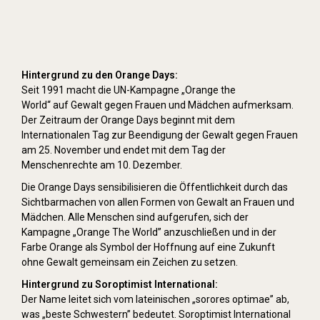
Hintergrund zu den Orange Days:
Seit 1991 macht die UN-Kampagne „Orange the
World“ auf Gewalt gegen Frauen und Mädchen aufmerksam.
Der Zeitraum der Orange Days beginnt mit dem
Internationalen Tag zur Beendigung der Gewalt gegen Frauen
am 25. November und endet mit dem Tag der
Menschenrechte am 10. Dezember.
Die Orange Days sensibilisieren die Öffentlichkeit durch das
Sichtbarmachen von allen Formen von Gewalt an Frauen und
Mädchen. Alle Menschen sind aufgerufen, sich der
Kampagne „Orange The World” anzuschließen und in der
Farbe Orange als Symbol der Hoffnung auf eine Zukunft
ohne Gewalt gemeinsam ein Zeichen zu setzen.
Hintergrund zu Soroptimist International:
Der Name leitet sich vom lateinischen „sorores optimae” ab,
was „beste Schwestern” bedeutet. Soroptimist International