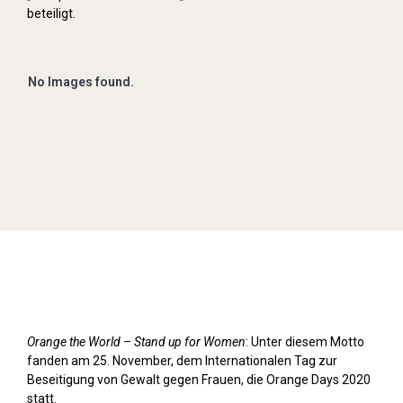
beteiligt.
No Images found.
Orange Day (2020)
Orange the World – Stand up for Women
: Unter diesem Motto
fanden am 25. November, dem Internationalen Tag zur
Beseitigung von Gewalt gegen Frauen, die Orange Days 2020
statt.