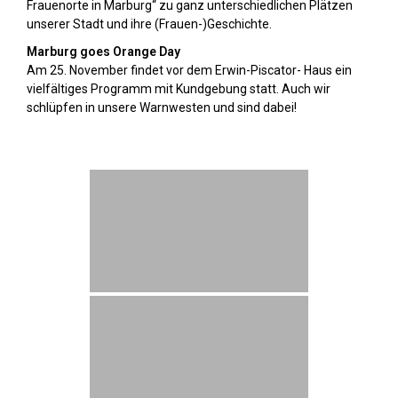
Frauenorte in Marburg“ zu ganz unterschiedlichen Plätzen
unserer Stadt und ihre (Frauen-)Geschichte.
Marburg goes Orange Day
Am 25. November findet vor dem Erwin-Piscator- Haus ein
vielfältiges Programm mit Kundgebung statt. Auch wir
schlüpfen in unsere Warnwesten und sind dabei!