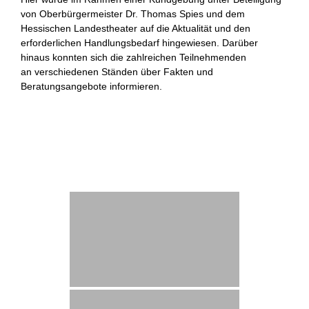
von Oberbürgermeister Dr. Thomas Spies und dem
Hessischen Landestheater auf die Aktualität und den
erforderlichen Handlungsbedarf hingewiesen. Darüber
hinaus konnten sich die zahlreichen Teilnehmenden
an verschiedenen Ständen über Fakten und
Beratungsangebote informieren.