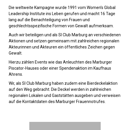
Die weltweite Kampagne wurde 1991 vom Women’s Global
Leadership Institute ins Leben gerufen und macht 16 Tage
lang auf die Benachteiligung von Frauen und
geschlechtsspezifische Formen von Gewalt aufmerksam.
Auch wir beteiligen und als SI Club Marburg an verschiedenen
Aktionen und setzen gemeinsam mit zahlreichen regionalen
Akteurinnen und Akteuren ein öffentliches Zeichen gegen
Gewalt.
Hierzu zählen Events wie das Anleuchten des Marburger
Piscator-Hauses oder einer Spendenaktion im Kaufhaus
Ahrens.
Wir, als SI Club Marburg haben zudem eine Bierdeckelaktion
auf den Weg gebracht. Die Deckel werden in zahlreichen
regionalen Lokalen und Gaststätten ausgeben und verweisen
auf die Kontaktdaten des Marburger Frauennotrufes.