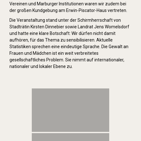
Vereinen und Marburger Institutionen waren wir zudem bei
der großen Kundgebung am Erwin-Piscator-Haus vertreten.
Die Veranstaltung stand unter der Schirmherrschaft von
Stadträtin Kirsten Dinnebier sowie Landrat Jens Womelsdorf
und hatte eine klare Botschaft: Wir dürfen nicht damit
aufhören, für das Thema zu sensibilisieren. Aktuelle
Statistiken sprechen eine eindeutige Sprache. Die Gewalt an
Frauen und Mädchen ist ein weit verbreitetes
gesellschaftliches Problem. Sie nimmt auf internationaler,
nationaler und lokaler Ebene zu.