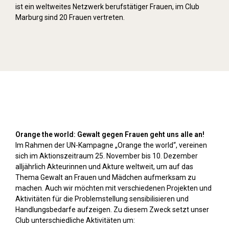
ist ein weltweites Netzwerk berufstätiger Frauen, im Club
Marburg sind 20 Frauen vertreten.
Orange Day (2024)
Orange the world: Gewalt gegen Frauen geht uns alle an!
Im Rahmen der UN-Kampagne „Orange the world“, vereinen
sich im Aktionszeitraum 25. November bis 10. Dezember
alljährlich Akteurinnen und Akture weltweit, um auf das
Thema Gewalt an Frauen und Mädchen aufmerksam zu
machen. Auch wir möchten mit verschiedenen Projekten und
Aktivitäten für die Problemstellung sensibilisieren und
Handlungsbedarfe aufzeigen. Zu diesem Zweck setzt unser
Club unterschiedliche Aktivitäten um: