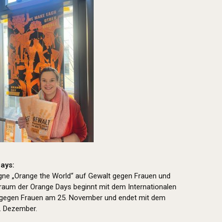
ays:
ne „Orange the World“ auf Gewalt gegen Frauen und
aum der Orange Days beginnt mit dem Internationalen
 gegen Frauen am 25. November und endet mit dem
. Dezember.