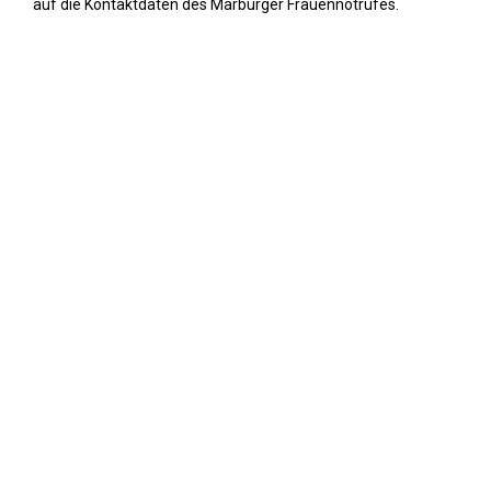
auf die Kontaktdaten des Marburger Frauennotrufes.