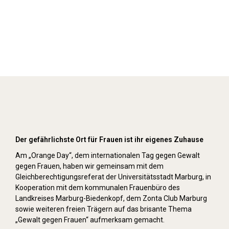
Orange Day (2021)
Der gefährlichste Ort für Frauen ist ihr eigenes Zuhause
Am „Orange Day“, dem internationalen Tag gegen Gewalt
gegen Frauen, haben wir gemeinsam mit dem
Gleichberechtigungsreferat der Universitätsstadt Marburg, in
Kooperation mit dem kommunalen Frauenbüro des
Landkreises Marburg-Biedenkopf, dem Zonta Club Marburg
sowie weiteren freien Trägern auf das brisante Thema
„Gewalt gegen Frauen“ aufmerksam gemacht.