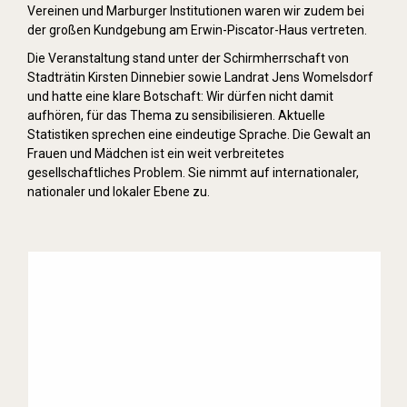
Vereinen und Marburger Institutionen waren wir zudem bei
der großen Kundgebung am Erwin-Piscator-Haus vertreten.
Die Veranstaltung stand unter der Schirmherrschaft von
Stadträtin Kirsten Dinnebier sowie Landrat Jens Womelsdorf
und hatte eine klare Botschaft: Wir dürfen nicht damit
aufhören, für das Thema zu sensibilisieren. Aktuelle
Statistiken sprechen eine eindeutige Sprache. Die Gewalt an
Frauen und Mädchen ist ein weit verbreitetes
gesellschaftliches Problem. Sie nimmt auf internationaler,
nationaler und lokaler Ebene zu.