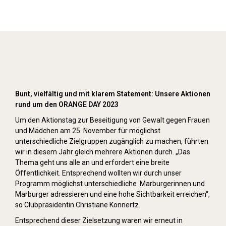
Orange Day (2023)
Bunt, vielfältig und mit klarem Statement: Unsere Aktionen
rund um den ORANGE DAY 2023
Um den Aktionstag zur Beseitigung von Gewalt gegen Frauen
und Mädchen am 25. November für möglichst
unterschiedliche Zielgruppen zugänglich zu machen, führten
wir in diesem Jahr gleich mehrere Aktionen durch. „Das
Thema geht uns alle an und erfordert eine breite
Öffentlichkeit. Entsprechend wollten wir durch unser
Programm möglichst unterschiedliche Marburgerinnen und
Marburger adressieren und eine hohe Sichtbarkeit erreichen“,
so Clubpräsidentin Christiane Konnertz.
Entsprechend dieser Zielsetzung waren wir erneut in