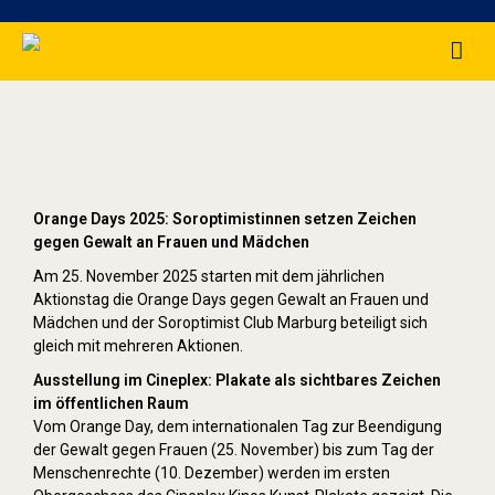
Orange Day (2025)
Orange Days 2025: Soroptimistinnen setzen Zeichen
gegen Gewalt an Frauen und Mädchen
Am 25. November 2025 starten mit dem jährlichen
Aktionstag die Orange Days gegen Gewalt an Frauen und
Mädchen und der Soroptimist Club Marburg beteiligt sich
gleich mit mehreren Aktionen.
Ausstellung im Cineplex: Plakate als sichtbares Zeichen
im öffentlichen Raum
Vom Orange Day, dem internationalen Tag zur Beendigung
der Gewalt gegen Frauen (25. November) bis zum Tag der
Menschenrechte (10. Dezember) werden im ersten