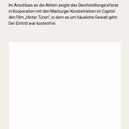
Im Anschluss an die Aktion zeigte das Gleichstellungsreferat
in Kooperation mit den Marburger Kinobetrieben im Capitol
den Film „Hinter Türen“, in dem es um häusliche Gewalt geht.
Der Eintritt war kostenfrei.