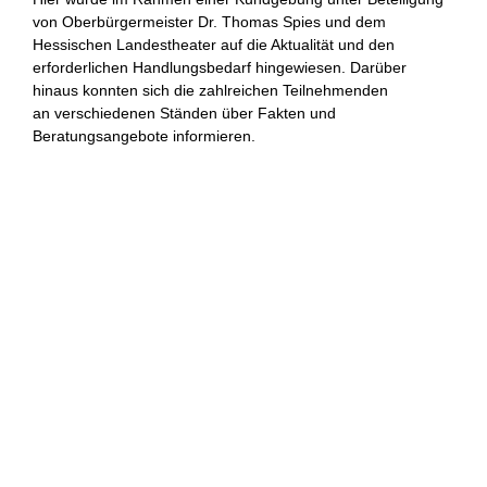
von Oberbürgermeister Dr. Thomas Spies und dem
Hessischen Landestheater auf die Aktualität und den
erforderlichen Handlungsbedarf hingewiesen. Darüber
hinaus konnten sich die zahlreichen Teilnehmenden
an verschiedenen Ständen über Fakten und
Beratungsangebote informieren.