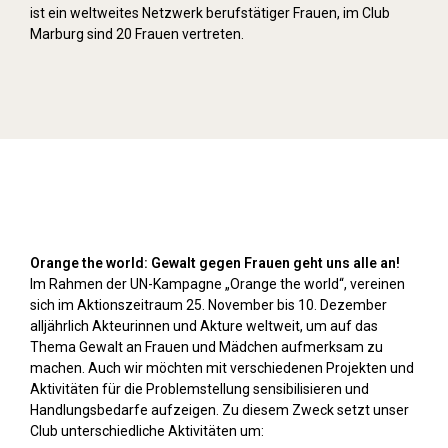
ist ein weltweites Netzwerk berufstätiger Frauen, im Club
Marburg sind 20 Frauen vertreten.
Orange Day (2024)
Orange the world: Gewalt gegen Frauen geht uns alle an!
Im Rahmen der UN-Kampagne „Orange the world“, vereinen
sich im Aktionszeitraum 25. November bis 10. Dezember
alljährlich Akteurinnen und Akture weltweit, um auf das
Thema Gewalt an Frauen und Mädchen aufmerksam zu
machen. Auch wir möchten mit verschiedenen Projekten und
Aktivitäten für die Problemstellung sensibilisieren und
Handlungsbedarfe aufzeigen. Zu diesem Zweck setzt unser
Club unterschiedliche Aktivitäten um: