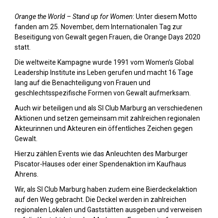
Orange the World – Stand up for Women
: Unter diesem Motto
fanden am 25. November, dem Internationalen Tag zur
Beseitigung von Gewalt gegen Frauen, die Orange Days 2020
statt.
Die weltweite Kampagne wurde 1991 vom Women’s Global
Leadership Institute ins Leben gerufen und macht 16 Tage
lang auf die Benachteiligung von Frauen und
geschlechtsspezifische Formen von Gewalt aufmerksam.
Auch wir beteiligen und als SI Club Marburg an verschiedenen
Aktionen und setzen gemeinsam mit zahlreichen regionalen
Akteurinnen und Akteuren ein öffentliches Zeichen gegen
Gewalt.
Hierzu zählen Events wie das Anleuchten des Marburger
Piscator-Hauses oder einer Spendenaktion im Kaufhaus
Ahrens.
Wir, als SI Club Marburg haben zudem eine Bierdeckelaktion
auf den Weg gebracht. Die Deckel werden in zahlreichen
regionalen Lokalen und Gaststätten ausgeben und verweisen