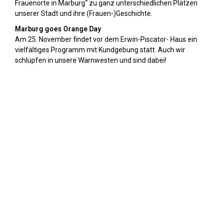
Frauenorte in Marburg“ zu ganz unterschiedlichen Plätzen
unserer Stadt und ihre (Frauen-)Geschichte.
Marburg goes Orange Day
Am 25. November findet vor dem Erwin-Piscator- Haus ein
vielfältiges Programm mit Kundgebung statt. Auch wir
schlüpfen in unsere Warnwesten und sind dabei!