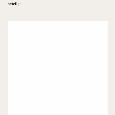
beteiligt.