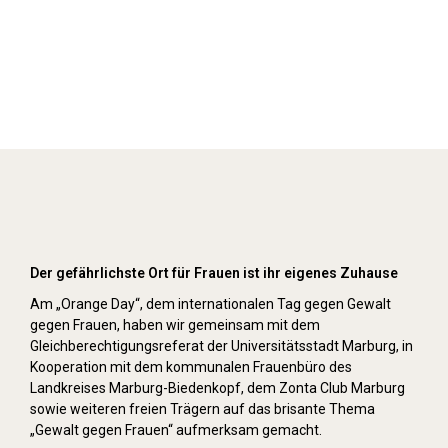
Orange Day (2021)
Der gefährlichste Ort für Frauen ist ihr eigenes Zuhause
Am „Orange Day“, dem internationalen Tag gegen Gewalt
gegen Frauen, haben wir gemeinsam mit dem
Gleichberechtigungsreferat der Universitätsstadt Marburg, in
Kooperation mit dem kommunalen Frauenbüro des
Landkreises Marburg-Biedenkopf, dem Zonta Club Marburg
sowie weiteren freien Trägern auf das brisante Thema
„Gewalt gegen Frauen“ aufmerksam gemacht.