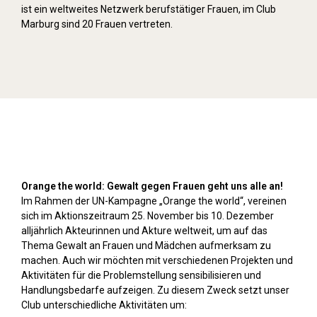
ist ein weltweites Netzwerk berufstätiger Frauen, im Club
Marburg sind 20 Frauen vertreten.
Orange Day (2024)
Orange the world: Gewalt gegen Frauen geht uns alle an!
Im Rahmen der UN-Kampagne „Orange the world“, vereinen
sich im Aktionszeitraum 25. November bis 10. Dezember
alljährlich Akteurinnen und Akture weltweit, um auf das
Thema Gewalt an Frauen und Mädchen aufmerksam zu
machen. Auch wir möchten mit verschiedenen Projekten und
Aktivitäten für die Problemstellung sensibilisieren und
Handlungsbedarfe aufzeigen. Zu diesem Zweck setzt unser
Club unterschiedliche Aktivitäten um: