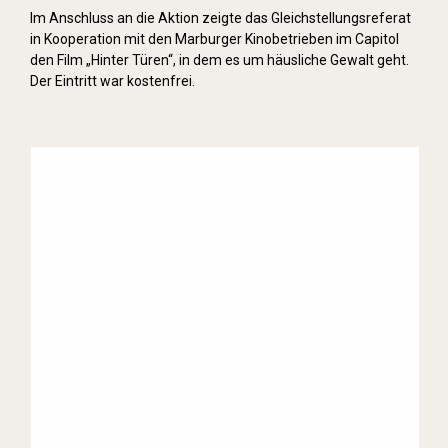
Im Anschluss an die Aktion zeigte das Gleichstellungsreferat
in Kooperation mit den Marburger Kinobetrieben im Capitol
den Film „Hinter Türen“, in dem es um häusliche Gewalt geht.
Der Eintritt war kostenfrei.