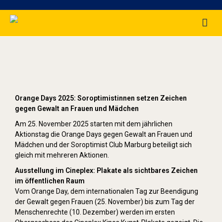
Orange Day (2025)
Orange Days 2025: Soroptimistinnen setzen Zeichen
gegen Gewalt an Frauen und Mädchen
Am 25. November 2025 starten mit dem jährlichen
Aktionstag die Orange Days gegen Gewalt an Frauen und
Mädchen und der Soroptimist Club Marburg beteiligt sich
gleich mit mehreren Aktionen.
Ausstellung im Cineplex: Plakate als sichtbares Zeichen
im öffentlichen Raum
Vom Orange Day, dem internationalen Tag zur Beendigung
der Gewalt gegen Frauen (25. November) bis zum Tag der
Menschenrechte (10. Dezember) werden im ersten