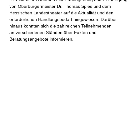
von Oberbürgermeister Dr. Thomas Spies und dem
Hessischen Landestheater auf die Aktualität und den
erforderlichen Handlungsbedarf hingewiesen. Darüber
hinaus konnten sich die zahlreichen Teilnehmenden
an verschiedenen Ständen über Fakten und
Beratungsangebote informieren.