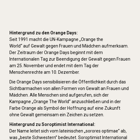
Hintergrund zu den Orange Days:
Seit 1991 macht die UN-Kampagne „Orange the
World“ auf Gewalt gegen Frauen und Mädchen aufmerksam.
Der Zeitraum der Orange Days beginnt mit dem
Internationalen Tag zur Beendigung der Gewalt gegen Frauen
am 25. November und endet mit dem Tag der
Menschenrechte am 10. Dezember.
Die Orange Days sensibilisieren die Öffentlichkeit durch das
Sichtbarmachen von allen Formen von Gewalt an Frauen und
Mädchen. Alle Menschen sind aufgerufen, sich der
Kampagne „Orange The World” anzuschließen und in der
Farbe Orange als Symbol der Hoffnung auf eine Zukunft
ohne Gewalt gemeinsam ein Zeichen zu setzen.
Hintergrund zu Soroptimist International:
Der Name leitet sich vom lateinischen „sorores optimae” ab,
was „beste Schwestern” bedeutet. Soroptimist International