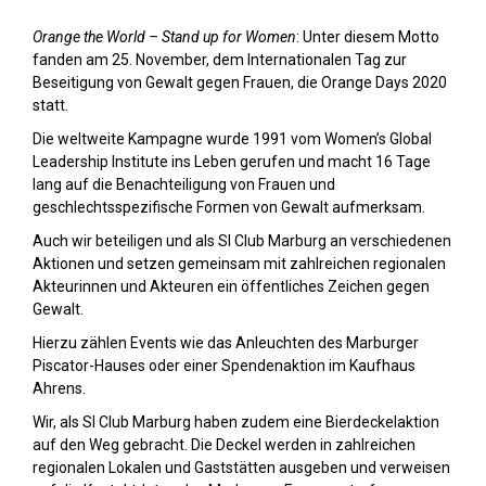
Orange the World – Stand up for Women
: Unter diesem Motto
fanden am 25. November, dem Internationalen Tag zur
Beseitigung von Gewalt gegen Frauen, die Orange Days 2020
statt.
Die weltweite Kampagne wurde 1991 vom Women’s Global
Leadership Institute ins Leben gerufen und macht 16 Tage
lang auf die Benachteiligung von Frauen und
geschlechtsspezifische Formen von Gewalt aufmerksam.
Auch wir beteiligen und als SI Club Marburg an verschiedenen
Aktionen und setzen gemeinsam mit zahlreichen regionalen
Akteurinnen und Akteuren ein öffentliches Zeichen gegen
Gewalt.
Hierzu zählen Events wie das Anleuchten des Marburger
Piscator-Hauses oder einer Spendenaktion im Kaufhaus
Ahrens.
Wir, als SI Club Marburg haben zudem eine Bierdeckelaktion
auf den Weg gebracht. Die Deckel werden in zahlreichen
regionalen Lokalen und Gaststätten ausgeben und verweisen