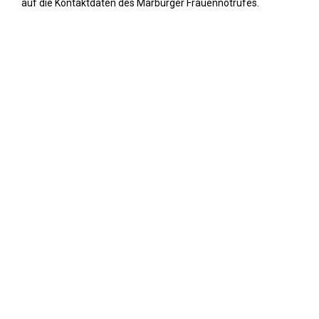
auf die Kontaktdaten des Marburger Frauennotrufes.