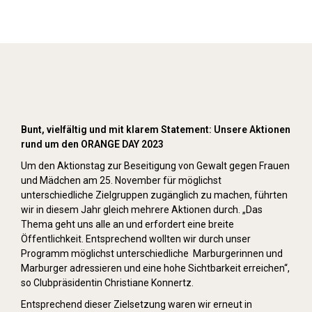
Orange Day (2023)
Bunt, vielfältig und mit klarem Statement: Unsere Aktionen
rund um den ORANGE DAY 2023
Um den Aktionstag zur Beseitigung von Gewalt gegen Frauen
und Mädchen am 25. November für möglichst
unterschiedliche Zielgruppen zugänglich zu machen, führten
wir in diesem Jahr gleich mehrere Aktionen durch. „Das
Thema geht uns alle an und erfordert eine breite
Öffentlichkeit. Entsprechend wollten wir durch unser
Programm möglichst unterschiedliche Marburgerinnen und
Marburger adressieren und eine hohe Sichtbarkeit erreichen“,
so Clubpräsidentin Christiane Konnertz.
Entsprechend dieser Zielsetzung waren wir erneut in