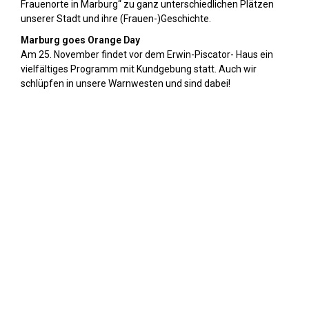
Frauenorte in Marburg“ zu ganz unterschiedlichen Plätzen
unserer Stadt und ihre (Frauen-)Geschichte.
Marburg goes Orange Day
Am 25. November findet vor dem Erwin-Piscator- Haus ein
vielfältiges Programm mit Kundgebung statt. Auch wir
schlüpfen in unsere Warnwesten und sind dabei!