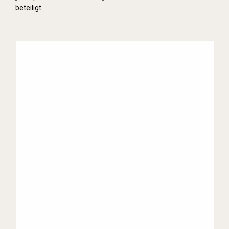
beteiligt.