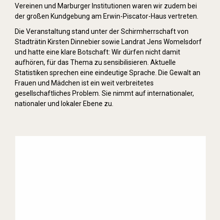
Vereinen und Marburger Institutionen waren wir zudem bei
der großen Kundgebung am Erwin-Piscator-Haus vertreten.
Die Veranstaltung stand unter der Schirmherrschaft von
Stadträtin Kirsten Dinnebier sowie Landrat Jens Womelsdorf
und hatte eine klare Botschaft: Wir dürfen nicht damit
aufhören, für das Thema zu sensibilisieren. Aktuelle
Statistiken sprechen eine eindeutige Sprache. Die Gewalt an
Frauen und Mädchen ist ein weit verbreitetes
gesellschaftliches Problem. Sie nimmt auf internationaler,
nationaler und lokaler Ebene zu.