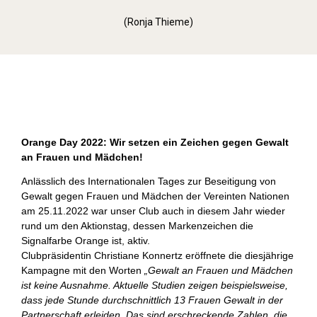
(Ronja Thieme)
Orange Day (2022)
Orange Day 2022: Wir setzen ein Zeichen gegen Gewalt
an Frauen und Mädchen!
Anlässlich des Internationalen Tages zur Beseitigung von
Gewalt gegen Frauen und Mädchen der Vereinten Nationen
am 25.11.2022 war unser Club auch in diesem Jahr wieder
rund um den Aktionstag, dessen Markenzeichen die
Signalfarbe Orange ist, aktiv.
Clubpräsidentin Christiane Konnertz eröffnete die diesjährige
Kampagne mit den Worten
„Gewalt an Frauen und Mädchen
ist keine Ausnahme. Aktuelle Studien zeigen beispielsweise,
dass jede Stunde durchschnittlich 13 Frauen Gewalt in der
Partnerschaft erleiden. Das sind erschreckende Zahlen, die