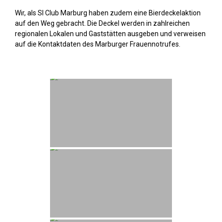
Wir, als SI Club Marburg haben zudem eine Bierdeckelaktion
auf den Weg gebracht. Die Deckel werden in zahlreichen
regionalen Lokalen und Gaststätten ausgeben und verweisen
auf die Kontaktdaten des Marburger Frauennotrufes.