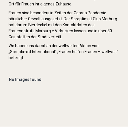
Ort für Frauen ihr eigenes Zuhause.
Frauen sind besonders in Zeiten der Corona Pandemie
häuslicher Gewalt ausgesetzt. Der Soroptimist Club Marburg
hat darum Bierdeckel mit den Kontaktdaten des
Frauennotrufs Marburg e.V. drucken lassen und in über 30
Gaststätten der Stadt verteilt.
Wir haben uns damit an der weltweiten Aktion von
„Soroptimist International“ „Frauen helfen Frauen – weltweit“
beteiligt.
No Images found.