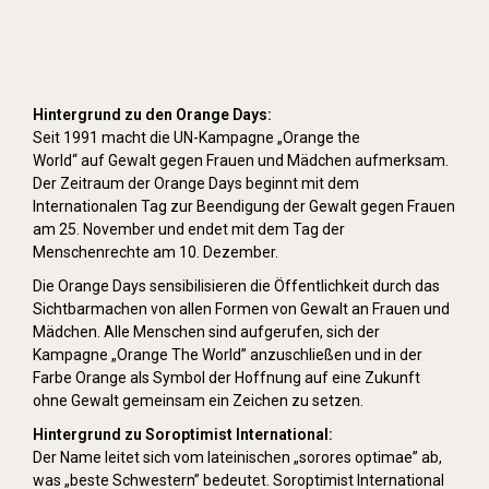
Hintergrund zu den Orange Days:
Seit 1991 macht die UN-Kampagne „Orange the
World“ auf Gewalt gegen Frauen und Mädchen aufmerksam.
Der Zeitraum der Orange Days beginnt mit dem
Internationalen Tag zur Beendigung der Gewalt gegen Frauen
am 25. November und endet mit dem Tag der
Menschenrechte am 10. Dezember.
Die Orange Days sensibilisieren die Öffentlichkeit durch das
Sichtbarmachen von allen Formen von Gewalt an Frauen und
Mädchen. Alle Menschen sind aufgerufen, sich der
Kampagne „Orange The World” anzuschließen und in der
Farbe Orange als Symbol der Hoffnung auf eine Zukunft
ohne Gewalt gemeinsam ein Zeichen zu setzen.
Hintergrund zu Soroptimist International:
Der Name leitet sich vom lateinischen „sorores optimae” ab,
was „beste Schwestern” bedeutet. Soroptimist International