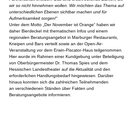
wir so nicht hinnehmen wollen.
Wir möchten das Thema auf
unterschiedlichen Ebenen sichtbar machen und für
Aufmerksamkeit sorgen!“
Unter dem Motto „Der November ist Orange“ haben wir
daher Bierdeckel mit thematischen Infos und einem
regionalen Beratungsangebot in Marburger Restaurants,
Kneipen und Bars verteilt sowie an der Open-Air-
Veranstaltung vor dem Erwin-Piscator-Haus teilgenommen.
Hier wurde im Rahmen einer Kundgebung unter Beteiligung
von Oberbürgermeister Dr. Thomas Spies und dem
Hessischen Landestheater auf die Aktualität und den
erforderlichen Handlungsbedarf hingewiesen. Darüber
hinaus konnten sich die zahlreichen Teilnehmenden
an verschiedenen Ständen über Fakten und
Beratungsangebote informieren.