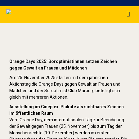
Orange Day (2025)
Orange Days 2025: Soroptimistinnen setzen Zeichen
gegen Gewalt an Frauen und Mädchen
Am 25. November 2025 starten mit dem jährlichen
Aktionstag die Orange Days gegen Gewalt an Frauen und
Mädchen und der Soroptimist Club Marburg beteiligt sich
gleich mit mehreren Aktionen.
Ausstellung im Cineplex: Plakate als sichtbares Zeichen
im öffentlichen Raum
Vom Orange Day, dem internationalen Tag zur Beendigung
der Gewalt gegen Frauen (25. November) bis zum Tag der
Menschenrechte (10. Dezember) werden im ersten