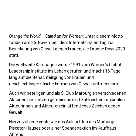
Orange Day (2020)
Orange the World – Stand up for Women
: Unter diesem Motto
fanden am 25. November, dem Internationalen Tag zur
Beseitigung von Gewalt gegen Frauen, die Orange Days 2020
statt.
Die weltweite Kampagne wurde 1991 vom Women’s Global
Leadership Institute ins Leben gerufen und macht 16 Tage
lang auf die Benachteiligung von Frauen und
geschlechtsspezifische Formen von Gewalt aufmerksam.
Auch wir beteiligen und als SI Club Marburg an verschiedenen
Aktionen und setzen gemeinsam mit zahlreichen regionalen
Akteurinnen und Akteuren ein öffentliches Zeichen gegen
Gewalt.
Hierzu zählen Events wie das Anleuchten des Marburger
Piscator-Hauses oder einer Spendenaktion im Kaufhaus
Ahrens.