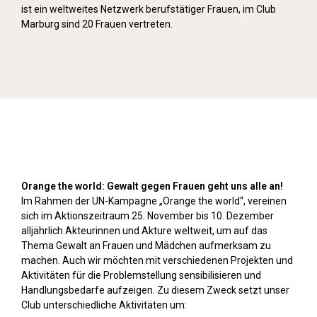
ist ein weltweites Netzwerk berufstätiger Frauen, im Club
Marburg sind 20 Frauen vertreten.
Orange Day (2024)
Orange the world: Gewalt gegen Frauen geht uns alle an!
Im Rahmen der UN-Kampagne „Orange the world“, vereinen
sich im Aktionszeitraum 25. November bis 10. Dezember
alljährlich Akteurinnen und Akture weltweit, um auf das
Thema Gewalt an Frauen und Mädchen aufmerksam zu
machen. Auch wir möchten mit verschiedenen Projekten und
Aktivitäten für die Problemstellung sensibilisieren und
Handlungsbedarfe aufzeigen. Zu diesem Zweck setzt unser
Club unterschiedliche Aktivitäten um: