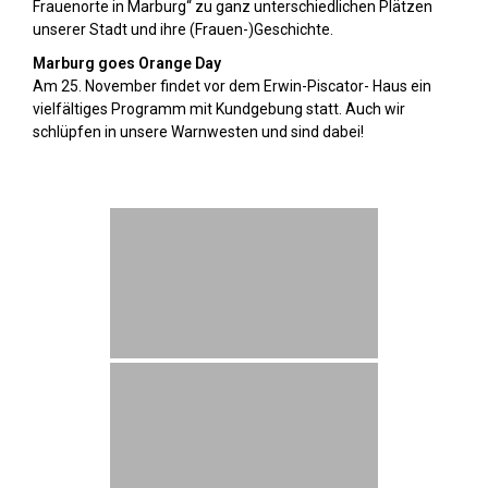
Frauenorte in Marburg“ zu ganz unterschiedlichen Plätzen
unserer Stadt und ihre (Frauen-)Geschichte.
Marburg goes Orange Day
Am 25. November findet vor dem Erwin-Piscator- Haus ein
vielfältiges Programm mit Kundgebung statt. Auch wir
schlüpfen in unsere Warnwesten und sind dabei!