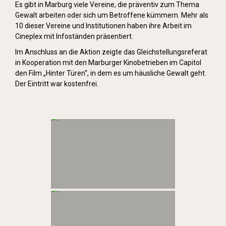
Es gibt in Marburg viele Vereine, die präventiv zum Thema
Gewalt arbeiten oder sich um Betroffene kümmern. Mehr als
10 dieser Vereine und Institutionen haben ihre Arbeit im
Cineplex mit Infoständen präsentiert.
Im Anschluss an die Aktion zeigte das Gleichstellungsreferat
in Kooperation mit den Marburger Kinobetrieben im Capitol
den Film „Hinter Türen“, in dem es um häusliche Gewalt geht.
Der Eintritt war kostenfrei.