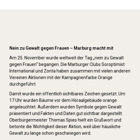
Orange Day (2019)
Nein zu Gewalt gegen Frauen – Marburg macht mit
Am 25. November wurde weltweit der Tag „nein zu Gewalt
gegen Frauen“ begangen. Die Marburger Clubs Soroptimist
International und Zonta haben zusammen mit vielen anderen
Vereinen Aktionen mit der Kampagnenfarbe Orange
durchgeführt.
Damit wurde ein öffentlich sichtbares Zeichen gesetzt. Um
17 Uhr wurden Bäume vor dem Höraalgebäude orange
angeleuchtet. Außerdem wurden Symbole gegen Gewalt
präsentiert und Fakten und Daten gut sichtbar dargestellt.
Oberbürgermeister Thomas Spies hielt ein Grußwort und
betonte die Wichtigkeit dieser Aktion, weil über häusliche
Gewalt zu lange schon geschwiegen wird.