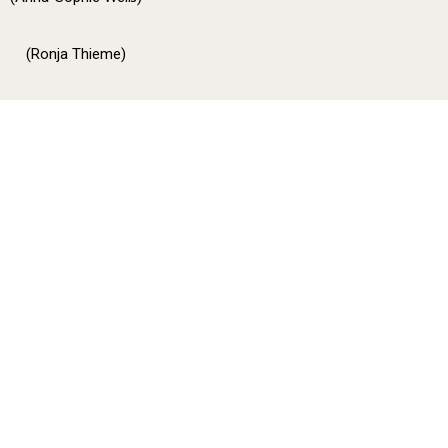
(Ronja Thieme)