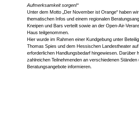
Aufmerksamkeit sorgen!“
Unter dem Motto „Der November ist Orange“ haben wir 
thematischen Infos und einem regionalen Beratungsang
Kneipen und Bars verteilt sowie an der Open-Air-Veran
Haus teilgenommen.
Hier wurde im Rahmen einer Kundgebung unter Beteili
Thomas Spies und dem Hessischen Landestheater auf d
erforderlichen Handlungsbedarf hingewiesen. Darüber h
zahlreichen Teilnehmenden an verschiedenen Ständen 
Beratungsangebote informieren.