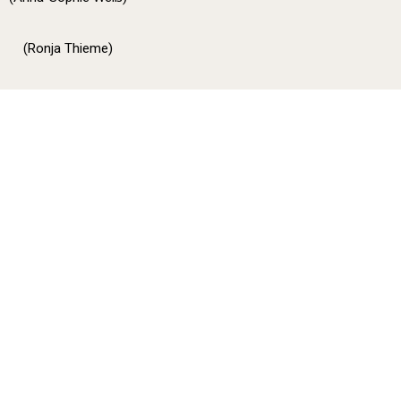
(Ronja Thieme)