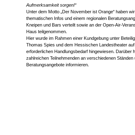
Aufmerksamkeit sorgen!“
Unter dem Motto „Der November ist Orange“ haben wir 
thematischen Infos und einem regionalen Beratungsang
Kneipen und Bars verteilt sowie an der Open-Air-Veran
Haus teilgenommen.
Hier wurde im Rahmen einer Kundgebung unter Beteili
Thomas Spies und dem Hessischen Landestheater auf d
erforderlichen Handlungsbedarf hingewiesen. Darüber h
zahlreichen Teilnehmenden an verschiedenen Ständen 
Beratungsangebote informieren.