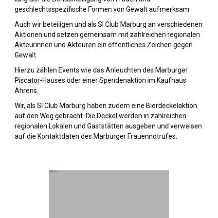
geschlechtsspezifische Formen von Gewalt aufmerksam.
Auch wir beteiligen und als SI Club Marburg an verschiedenen
Aktionen und setzen gemeinsam mit zahlreichen regionalen
Akteurinnen und Akteuren ein öffentliches Zeichen gegen
Gewalt.
Hierzu zählen Events wie das Anleuchten des Marburger
Piscator-Hauses oder einer Spendenaktion im Kaufhaus
Ahrens.
Wir, als SI Club Marburg haben zudem eine Bierdeckelaktion
auf den Weg gebracht. Die Deckel werden in zahlreichen
regionalen Lokalen und Gaststätten ausgeben und verweisen
auf die Kontaktdaten des Marburger Frauennotrufes.