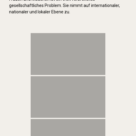
gesellschaftliches Problem. Sie nimmt auf internationaler,
nationaler und lokaler Ebene zu.