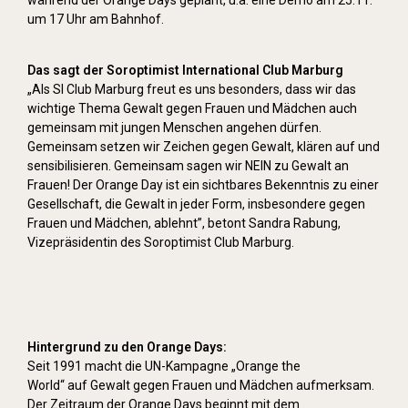
um 17 Uhr am Bahnhof.
Das sagt der Soroptimist International Club Marburg
„Als SI Club Marburg freut es uns besonders, dass wir das
wichtige Thema Gewalt gegen Frauen und Mädchen auch
gemeinsam mit jungen Menschen angehen dürfen.
Gemeinsam setzen wir Zeichen gegen Gewalt, klären auf und
sensibilisieren. Gemeinsam sagen wir NEIN zu Gewalt an
Frauen! Der Orange Day ist ein sichtbares Bekenntnis zu einer
Gesellschaft, die Gewalt in jeder Form, insbesondere gegen
Frauen und Mädchen, ablehnt”, betont Sandra Rabung,
Vizepräsidentin des Soroptimist Club Marburg.
Hintergrund zu den Orange Days:
Seit 1991 macht die UN-Kampagne „Orange the
World“ auf Gewalt gegen Frauen und Mädchen aufmerksam.
Der Zeitraum der Orange Days beginnt mit dem