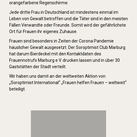
orangefarbene Regenschirme.
Jede dritte Frau in Deutschland ist mindestens einmal im
Leben von Gewalt betroffen und die Täter sind in den meisten
Fällen Verwandte oder Freunde. Somit wird der gefährlichste
Ort für Frauen ihr eigenes Zuhause.
Frauen sind besonders in Zeiten der Corona Pandemie
häuslicher Gewalt ausgesetzt. Der Soroptimist Club Marburg
hat darum Bierdeckel mit den Kontaktdaten des
Frauennotrufs Marburg e.V. drucken lassen und in über 30
Gaststätten der Stadt verteilt.
Wir haben uns damit an der weltweiten Aktion von
„Soroptimist International“ „Frauen helfen Frauen – weltweit“
beteiligt.