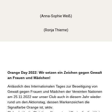
(Anna-Sophie Weiß)
(Ronja Thieme)
Orange Day (2022)
Orange Day 2022: Wir setzen ein Zeichen gegen Gewalt
an Frauen und Mädchen!
Anlässlich des Internationalen Tages zur Beseitigung von
Gewalt gegen Frauen und Mädchen der Vereinten Nationen
am 25.11.2022 war unser Club auch in diesem Jahr wieder
rund um den Aktionstag, dessen Markenzeichen die
Signalfarbe Orange ist, aktiv.