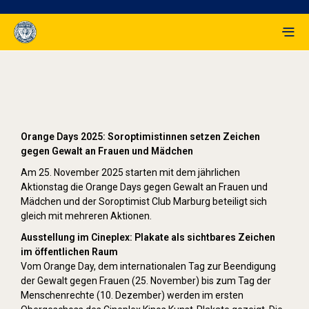
Orange Day (2025)
Orange Days 2025: Soroptimistinnen setzen Zeichen
gegen Gewalt an Frauen und Mädchen
Am 25. November 2025 starten mit dem jährlichen
Aktionstag die Orange Days gegen Gewalt an Frauen und
Mädchen und der Soroptimist Club Marburg beteiligt sich
gleich mit mehreren Aktionen.
Ausstellung im Cineplex: Plakate als sichtbares Zeichen
im öffentlichen Raum
Vom Orange Day, dem internationalen Tag zur Beendigung
der Gewalt gegen Frauen (25. November) bis zum Tag der
Menschenrechte (10. Dezember) werden im ersten