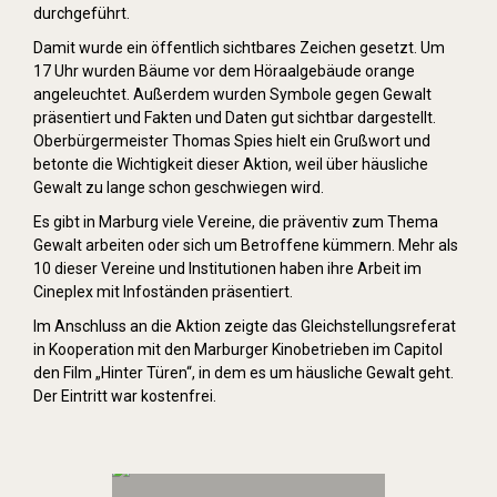
durchgeführt.
Damit wurde ein öffentlich sichtbares Zeichen gesetzt. Um
17 Uhr wurden Bäume vor dem Höraalgebäude orange
angeleuchtet. Außerdem wurden Symbole gegen Gewalt
präsentiert und Fakten und Daten gut sichtbar dargestellt.
Oberbürgermeister Thomas Spies hielt ein Grußwort und
betonte die Wichtigkeit dieser Aktion, weil über häusliche
Gewalt zu lange schon geschwiegen wird.
Es gibt in Marburg viele Vereine, die präventiv zum Thema
Gewalt arbeiten oder sich um Betroffene kümmern. Mehr als
10 dieser Vereine und Institutionen haben ihre Arbeit im
Cineplex mit Infoständen präsentiert.
Im Anschluss an die Aktion zeigte das Gleichstellungsreferat
in Kooperation mit den Marburger Kinobetrieben im Capitol
den Film „Hinter Türen“, in dem es um häusliche Gewalt geht.
Der Eintritt war kostenfrei.