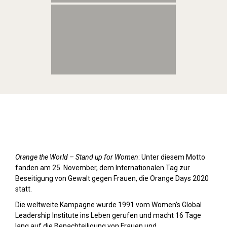
Orange Day (2020)
Orange the World – Stand up for Women
: Unter diesem Motto
fanden am 25. November, dem Internationalen Tag zur
Beseitigung von Gewalt gegen Frauen, die Orange Days 2020
statt.
Die weltweite Kampagne wurde 1991 vom Women’s Global
Leadership Institute ins Leben gerufen und macht 16 Tage
lang auf die Benachteiligung von Frauen und