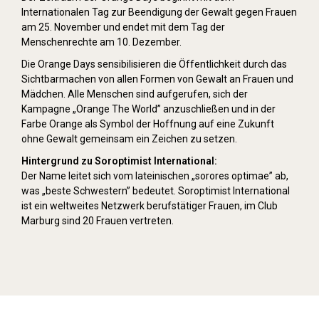
Internationalen Tag zur Beendigung der Gewalt gegen Frauen
am 25. November und endet mit dem Tag der
Menschenrechte am 10. Dezember.
Die Orange Days sensibilisieren die Öffentlichkeit durch das
Sichtbarmachen von allen Formen von Gewalt an Frauen und
Mädchen. Alle Menschen sind aufgerufen, sich der
Kampagne „Orange The World” anzuschließen und in der
Farbe Orange als Symbol der Hoffnung auf eine Zukunft
ohne Gewalt gemeinsam ein Zeichen zu setzen.
Hintergrund zu Soroptimist International:
Der Name leitet sich vom lateinischen „sorores optimae” ab,
was „beste Schwestern” bedeutet. Soroptimist International
ist ein weltweites Netzwerk berufstätiger Frauen, im Club
Marburg sind 20 Frauen vertreten.