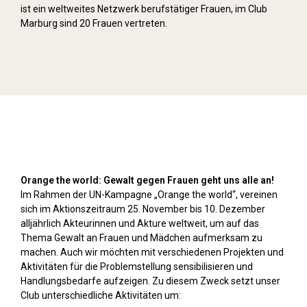
ist ein weltweites Netzwerk berufstätiger Frauen, im Club
Marburg sind 20 Frauen vertreten.
Orange Day (2024)
Orange the world: Gewalt gegen Frauen geht uns alle an!
Im Rahmen der UN-Kampagne „Orange the world“, vereinen
sich im Aktionszeitraum 25. November bis 10. Dezember
alljährlich Akteurinnen und Akture weltweit, um auf das
Thema Gewalt an Frauen und Mädchen aufmerksam zu
machen. Auch wir möchten mit verschiedenen Projekten und
Aktivitäten für die Problemstellung sensibilisieren und
Handlungsbedarfe aufzeigen. Zu diesem Zweck setzt unser
Club unterschiedliche Aktivitäten um: