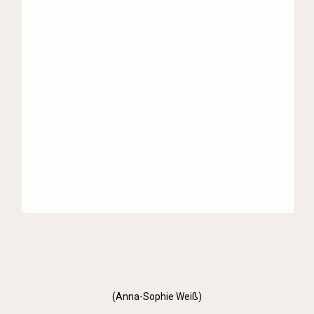
(Anna-Sophie Weiß)