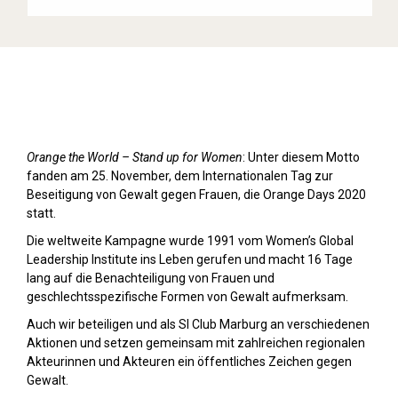
Orange Day (2020)
Orange the World – Stand up for Women
: Unter diesem Motto
fanden am 25. November, dem Internationalen Tag zur
Beseitigung von Gewalt gegen Frauen, die Orange Days 2020
statt.
Die weltweite Kampagne wurde 1991 vom Women’s Global
Leadership Institute ins Leben gerufen und macht 16 Tage
lang auf die Benachteiligung von Frauen und
geschlechtsspezifische Formen von Gewalt aufmerksam.
Auch wir beteiligen und als SI Club Marburg an verschiedenen
Aktionen und setzen gemeinsam mit zahlreichen regionalen
Akteurinnen und Akteuren ein öffentliches Zeichen gegen
Gewalt.