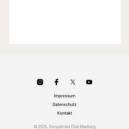
Impressum
Datenschutz
Kontakt
© 2026, Soroptimist Club Marburg