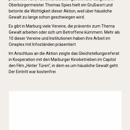
Oberbürgermeister Thomas Spies hielt ein Grußwort und
betonte die Wichtigkeit dieser Aktion, weil über häusliche
Gewalt zu lange schon geschwiegen wird.
Es gibt in Marburg viele Vereine, die präventiv zum Thema
Gewalt arbeiten oder sich um Betroffene kümmern. Mehr als
10 dieser Vereine und Institutionen haben ihre Arbeit im
Cineplex mit Infoständen präsentiert.
Im Anschluss an die Aktion zeigte das Gleichstellungsreferat
in Kooperation mit den Marburger Kinobetrieben im Capitol
den Film „Hinter Türen“, in dem es um häusliche Gewalt geht.
Der Eintritt war kostenfrei.