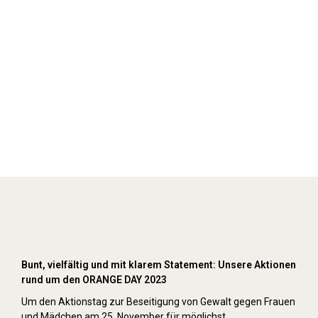
Orange Day (2023)
Bunt, vielfältig und mit klarem Statement: Unsere Aktionen
rund um den ORANGE DAY 2023
Um den Aktionstag zur Beseitigung von Gewalt gegen Frauen
und Mädchen am 25. November für möglichst