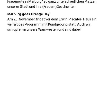
Frauenorte in Marburg“ zu ganz unterschiedlichen Plätzen
unserer Stadt und ihre (Frauen-)Geschichte.
Marburg goes Orange Day
Am 25. November findet vor dem Erwin-Piscator- Haus ein
vielfältiges Programm mit Kundgebung statt. Auch wir
schlüpfen in unsere Warnwesten und sind dabei!