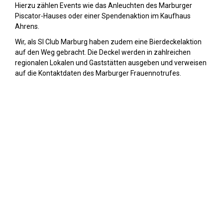
Hierzu zählen Events wie das Anleuchten des Marburger
Piscator-Hauses oder einer Spendenaktion im Kaufhaus
Ahrens.
Wir, als SI Club Marburg haben zudem eine Bierdeckelaktion
auf den Weg gebracht. Die Deckel werden in zahlreichen
regionalen Lokalen und Gaststätten ausgeben und verweisen
auf die Kontaktdaten des Marburger Frauennotrufes.