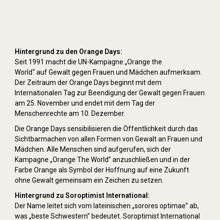
Hintergrund zu den Orange Days:
Seit 1991 macht die UN-Kampagne „Orange the
World“ auf Gewalt gegen Frauen und Mädchen aufmerksam.
Der Zeitraum der Orange Days beginnt mit dem
Internationalen Tag zur Beendigung der Gewalt gegen Frauen
am 25. November und endet mit dem Tag der
Menschenrechte am 10. Dezember.
Die Orange Days sensibilisieren die Öffentlichkeit durch das
Sichtbarmachen von allen Formen von Gewalt an Frauen und
Mädchen. Alle Menschen sind aufgerufen, sich der
Kampagne „Orange The World” anzuschließen und in der
Farbe Orange als Symbol der Hoffnung auf eine Zukunft
ohne Gewalt gemeinsam ein Zeichen zu setzen.
Hintergrund zu Soroptimist International:
Der Name leitet sich vom lateinischen „sorores optimae” ab,
was „beste Schwestern” bedeutet. Soroptimist International