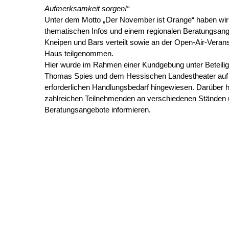
Aufmerksamkeit sorgen!“
Unter dem Motto „Der November ist Orange“ haben wir 
thematischen Infos und einem regionalen Beratungsang
Kneipen und Bars verteilt sowie an der Open-Air-Veran
Haus teilgenommen.
Hier wurde im Rahmen einer Kundgebung unter Beteili
Thomas Spies und dem Hessischen Landestheater auf d
erforderlichen Handlungsbedarf hingewiesen. Darüber h
zahlreichen Teilnehmenden an verschiedenen Ständen 
Beratungsangebote informieren.