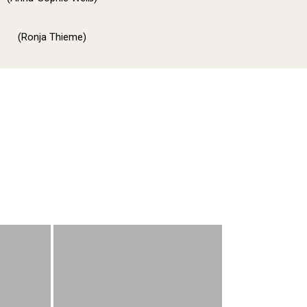
(Ronja Thieme)