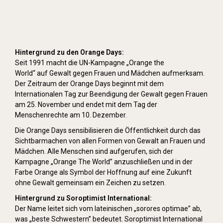
Hintergrund zu den Orange Days:
Seit 1991 macht die UN-Kampagne „Orange the
World“ auf Gewalt gegen Frauen und Mädchen aufmerksam.
Der Zeitraum der Orange Days beginnt mit dem
Internationalen Tag zur Beendigung der Gewalt gegen Frauen
am 25. November und endet mit dem Tag der
Menschenrechte am 10. Dezember.
Die Orange Days sensibilisieren die Öffentlichkeit durch das
Sichtbarmachen von allen Formen von Gewalt an Frauen und
Mädchen. Alle Menschen sind aufgerufen, sich der
Kampagne „Orange The World” anzuschließen und in der
Farbe Orange als Symbol der Hoffnung auf eine Zukunft
ohne Gewalt gemeinsam ein Zeichen zu setzen.
Hintergrund zu Soroptimist International:
Der Name leitet sich vom lateinischen „sorores optimae” ab,
was „beste Schwestern” bedeutet. Soroptimist International