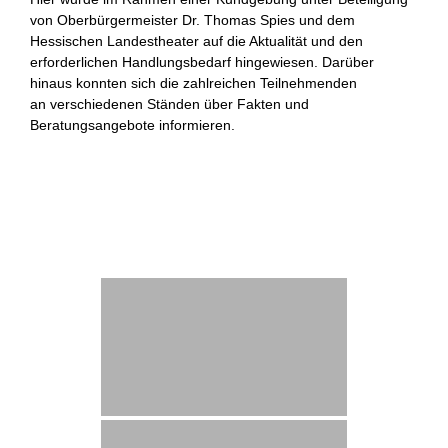
von Oberbürgermeister Dr. Thomas Spies und dem
Hessischen Landestheater auf die Aktualität und den
erforderlichen Handlungsbedarf hingewiesen. Darüber
hinaus konnten sich die zahlreichen Teilnehmenden
an verschiedenen Ständen über Fakten und
Beratungsangebote informieren.