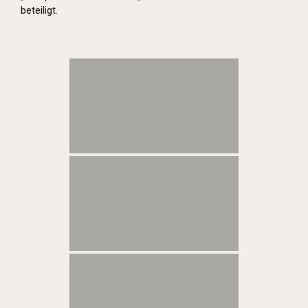
beteiligt.