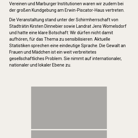
Vereinen und Marburger Institutionen waren wir zudem bei
der großen Kundgebung am Erwin-Piscator-Haus vertreten.
Die Veranstaltung stand unter der Schirmherrschaft von
Stadträtin Kirsten Dinnebier sowie Landrat Jens Womelsdorf
und hatte eine klare Botschaft: Wir dürfen nicht damit
aufhören, für das Thema zu sensibilisieren. Aktuelle
Statistiken sprechen eine eindeutige Sprache. Die Gewalt an
Frauen und Mädchen ist ein weit verbreitetes
gesellschaftliches Problem. Sie nimmt auf internationaler,
nationaler und lokaler Ebene zu.