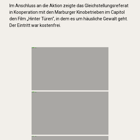
Im Anschluss an die Aktion zeigte das Gleichstellungsreferat
in Kooperation mit den Marburger Kinobetrieben im Capitol
den Film „Hinter Türen“, in dem es um häusliche Gewalt geht.
Der Eintritt war kostenfrei.