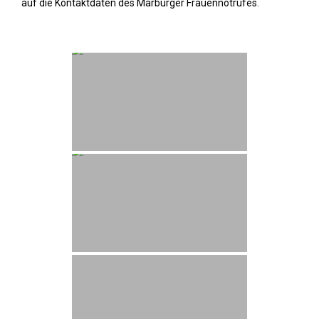
auf die Kontaktdaten des Marburger Frauennotrufes.