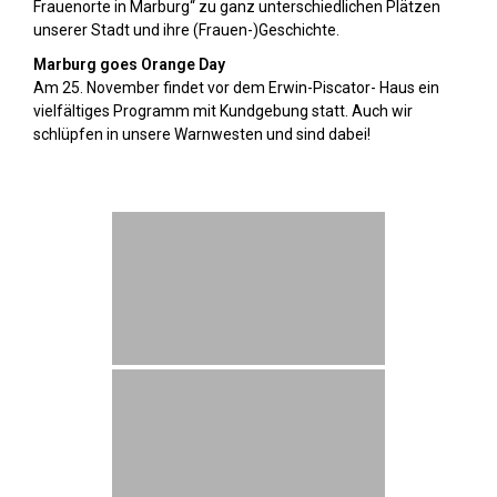
Frauenorte in Marburg“ zu ganz unterschiedlichen Plätzen
unserer Stadt und ihre (Frauen-)Geschichte.
Marburg goes Orange Day
Am 25. November findet vor dem Erwin-Piscator- Haus ein
vielfältiges Programm mit Kundgebung statt. Auch wir
schlüpfen in unsere Warnwesten und sind dabei!