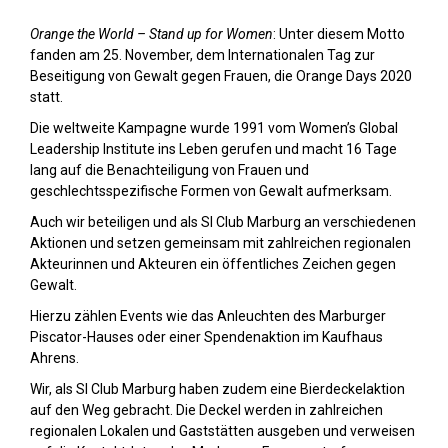
Orange the World – Stand up for Women
: Unter diesem Motto
fanden am 25. November, dem Internationalen Tag zur
Beseitigung von Gewalt gegen Frauen, die Orange Days 2020
statt.
Die weltweite Kampagne wurde 1991 vom Women’s Global
Leadership Institute ins Leben gerufen und macht 16 Tage
lang auf die Benachteiligung von Frauen und
geschlechtsspezifische Formen von Gewalt aufmerksam.
Auch wir beteiligen und als SI Club Marburg an verschiedenen
Aktionen und setzen gemeinsam mit zahlreichen regionalen
Akteurinnen und Akteuren ein öffentliches Zeichen gegen
Gewalt.
Hierzu zählen Events wie das Anleuchten des Marburger
Piscator-Hauses oder einer Spendenaktion im Kaufhaus
Ahrens.
Wir, als SI Club Marburg haben zudem eine Bierdeckelaktion
auf den Weg gebracht. Die Deckel werden in zahlreichen
regionalen Lokalen und Gaststätten ausgeben und verweisen