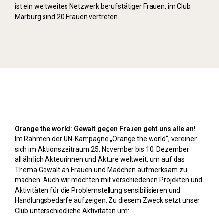
ist ein weltweites Netzwerk berufstätiger Frauen, im Club
Marburg sind 20 Frauen vertreten.
Orange Day (2024)
Orange the world: Gewalt gegen Frauen geht uns alle an!
Im Rahmen der UN-Kampagne „Orange the world“, vereinen
sich im Aktionszeitraum 25. November bis 10. Dezember
alljährlich Akteurinnen und Akture weltweit, um auf das
Thema Gewalt an Frauen und Mädchen aufmerksam zu
machen. Auch wir möchten mit verschiedenen Projekten und
Aktivitäten für die Problemstellung sensibilisieren und
Handlungsbedarfe aufzeigen. Zu diesem Zweck setzt unser
Club unterschiedliche Aktivitäten um: