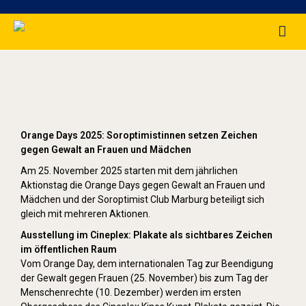
Orange Day (2025)
Orange Days 2025: Soroptimistinnen setzen Zeichen
gegen Gewalt an Frauen und Mädchen
Am 25. November 2025 starten mit dem jährlichen
Aktionstag die Orange Days gegen Gewalt an Frauen und
Mädchen und der Soroptimist Club Marburg beteiligt sich
gleich mit mehreren Aktionen.
Ausstellung im Cineplex: Plakate als sichtbares Zeichen
im öffentlichen Raum
Vom Orange Day, dem internationalen Tag zur Beendigung
der Gewalt gegen Frauen (25. November) bis zum Tag der
Menschenrechte (10. Dezember) werden im ersten