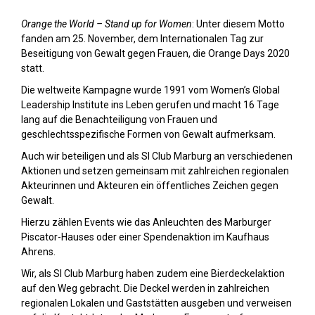
Orange the World – Stand up for Women
: Unter diesem Motto
fanden am 25. November, dem Internationalen Tag zur
Beseitigung von Gewalt gegen Frauen, die Orange Days 2020
statt.
Die weltweite Kampagne wurde 1991 vom Women’s Global
Leadership Institute ins Leben gerufen und macht 16 Tage
lang auf die Benachteiligung von Frauen und
geschlechtsspezifische Formen von Gewalt aufmerksam.
Auch wir beteiligen und als SI Club Marburg an verschiedenen
Aktionen und setzen gemeinsam mit zahlreichen regionalen
Akteurinnen und Akteuren ein öffentliches Zeichen gegen
Gewalt.
Hierzu zählen Events wie das Anleuchten des Marburger
Piscator-Hauses oder einer Spendenaktion im Kaufhaus
Ahrens.
Wir, als SI Club Marburg haben zudem eine Bierdeckelaktion
auf den Weg gebracht. Die Deckel werden in zahlreichen
regionalen Lokalen und Gaststätten ausgeben und verweisen