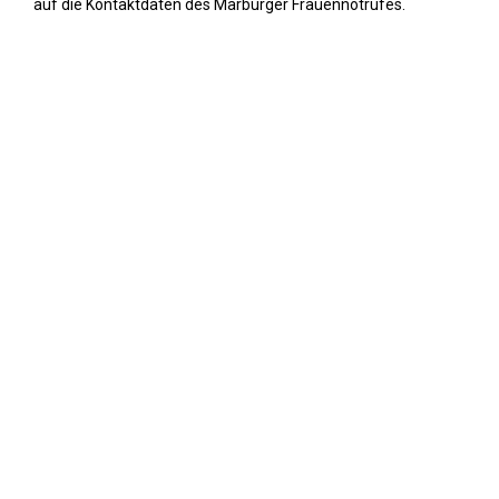
auf die Kontaktdaten des Marburger Frauennotrufes.