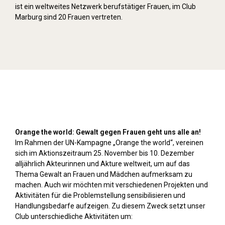
ist ein weltweites Netzwerk berufstätiger Frauen, im Club
Marburg sind 20 Frauen vertreten.
Orange Day (2024)
Orange the world: Gewalt gegen Frauen geht uns alle an!
Im Rahmen der UN-Kampagne „Orange the world“, vereinen
sich im Aktionszeitraum 25. November bis 10. Dezember
alljährlich Akteurinnen und Akture weltweit, um auf das
Thema Gewalt an Frauen und Mädchen aufmerksam zu
machen. Auch wir möchten mit verschiedenen Projekten und
Aktivitäten für die Problemstellung sensibilisieren und
Handlungsbedarfe aufzeigen. Zu diesem Zweck setzt unser
Club unterschiedliche Aktivitäten um: