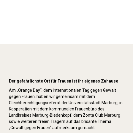
Orange Day (2021)
Der gefährlichste Ort für Frauen ist ihr eigenes Zuhause
Am „Orange Day“, dem internationalen Tag gegen Gewalt
gegen Frauen, haben wir gemeinsam mit dem
Gleichberechtigungsreferat der Universitätsstadt Marburg, in
Kooperation mit dem kommunalen Frauenbüro des
Landkreises Marburg-Biedenkopf, dem Zonta Club Marburg
sowie weiteren freien Trägern auf das brisante Thema
„Gewalt gegen Frauen“ aufmerksam gemacht.