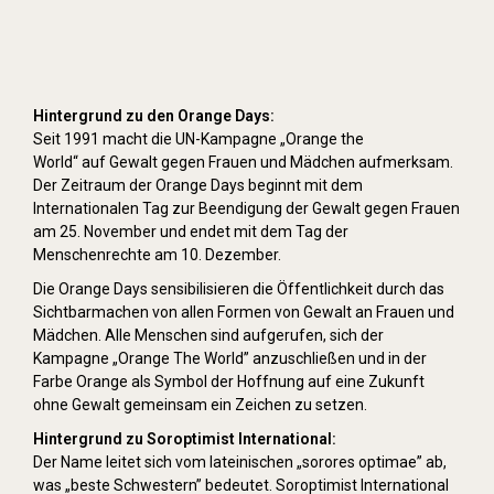
Hintergrund zu den Orange Days:
Seit 1991 macht die UN-Kampagne „Orange the
World“ auf Gewalt gegen Frauen und Mädchen aufmerksam.
Der Zeitraum der Orange Days beginnt mit dem
Internationalen Tag zur Beendigung der Gewalt gegen Frauen
am 25. November und endet mit dem Tag der
Menschenrechte am 10. Dezember.
Die Orange Days sensibilisieren die Öffentlichkeit durch das
Sichtbarmachen von allen Formen von Gewalt an Frauen und
Mädchen. Alle Menschen sind aufgerufen, sich der
Kampagne „Orange The World” anzuschließen und in der
Farbe Orange als Symbol der Hoffnung auf eine Zukunft
ohne Gewalt gemeinsam ein Zeichen zu setzen.
Hintergrund zu Soroptimist International:
Der Name leitet sich vom lateinischen „sorores optimae” ab,
was „beste Schwestern” bedeutet. Soroptimist International