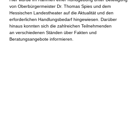
von Oberbürgermeister Dr. Thomas Spies und dem
Hessischen Landestheater auf die Aktualität und den
erforderlichen Handlungsbedarf hingewiesen. Darüber
hinaus konnten sich die zahlreichen Teilnehmenden
an verschiedenen Ständen über Fakten und
Beratungsangebote informieren.