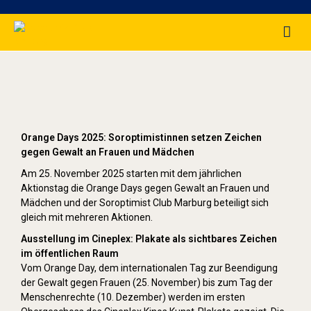
Orange Day (2025)
Orange Days 2025: Soroptimistinnen setzen Zeichen
gegen Gewalt an Frauen und Mädchen
Am 25. November 2025 starten mit dem jährlichen
Aktionstag die Orange Days gegen Gewalt an Frauen und
Mädchen und der Soroptimist Club Marburg beteiligt sich
gleich mit mehreren Aktionen.
Ausstellung im Cineplex: Plakate als sichtbares Zeichen
im öffentlichen Raum
Vom Orange Day, dem internationalen Tag zur Beendigung
der Gewalt gegen Frauen (25. November) bis zum Tag der
Menschenrechte (10. Dezember) werden im ersten