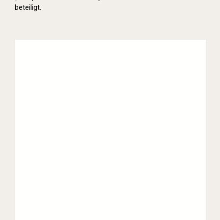
beteiligt.