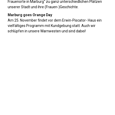
Frauenorte in Marburg“ zu ganz unterschiedlichen Plätzen
unserer Stadt und ihre (Frauen-)Geschichte.
Marburg goes Orange Day
Am 25. November findet vor dem Erwin-Piscator- Haus ein
vielfältiges Programm mit Kundgebung statt. Auch wir
schlüpfen in unsere Warnwesten und sind dabei!