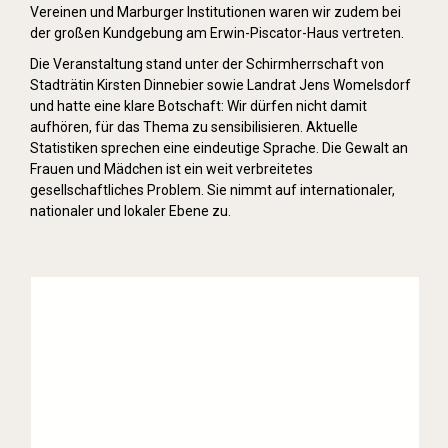
Vereinen und Marburger Institutionen waren wir zudem bei
der großen Kundgebung am Erwin-Piscator-Haus vertreten.
Die Veranstaltung stand unter der Schirmherrschaft von
Stadträtin Kirsten Dinnebier sowie Landrat Jens Womelsdorf
und hatte eine klare Botschaft: Wir dürfen nicht damit
aufhören, für das Thema zu sensibilisieren. Aktuelle
Statistiken sprechen eine eindeutige Sprache. Die Gewalt an
Frauen und Mädchen ist ein weit verbreitetes
gesellschaftliches Problem. Sie nimmt auf internationaler,
nationaler und lokaler Ebene zu.