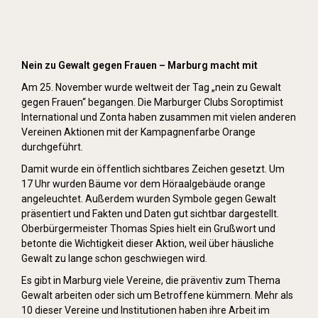
Orange Day (2019)
Nein zu Gewalt gegen Frauen – Marburg macht mit
Am 25. November wurde weltweit der Tag „nein zu Gewalt
gegen Frauen“ begangen. Die Marburger Clubs Soroptimist
International und Zonta haben zusammen mit vielen anderen
Vereinen Aktionen mit der Kampagnenfarbe Orange
durchgeführt.
Damit wurde ein öffentlich sichtbares Zeichen gesetzt. Um
17 Uhr wurden Bäume vor dem Höraalgebäude orange
angeleuchtet. Außerdem wurden Symbole gegen Gewalt
präsentiert und Fakten und Daten gut sichtbar dargestellt.
Oberbürgermeister Thomas Spies hielt ein Grußwort und
betonte die Wichtigkeit dieser Aktion, weil über häusliche
Gewalt zu lange schon geschwiegen wird.
Es gibt in Marburg viele Vereine, die präventiv zum Thema
Gewalt arbeiten oder sich um Betroffene kümmern. Mehr als
10 dieser Vereine und Institutionen haben ihre Arbeit im