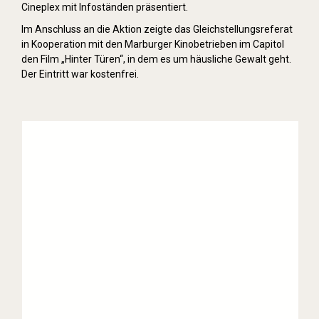
Cineplex mit Infoständen präsentiert.
Im Anschluss an die Aktion zeigte das Gleichstellungsreferat
in Kooperation mit den Marburger Kinobetrieben im Capitol
den Film „Hinter Türen“, in dem es um häusliche Gewalt geht.
Der Eintritt war kostenfrei.