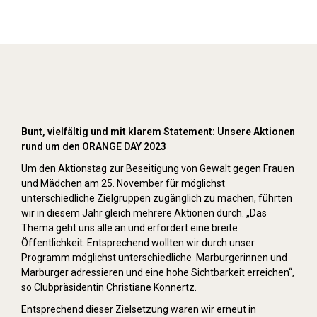
Orange Day (2023)
Bunt, vielfältig und mit klarem Statement: Unsere Aktionen
rund um den ORANGE DAY 2023
Um den Aktionstag zur Beseitigung von Gewalt gegen Frauen
und Mädchen am 25. November für möglichst
unterschiedliche Zielgruppen zugänglich zu machen, führten
wir in diesem Jahr gleich mehrere Aktionen durch. „Das
Thema geht uns alle an und erfordert eine breite
Öffentlichkeit. Entsprechend wollten wir durch unser
Programm möglichst unterschiedliche Marburgerinnen und
Marburger adressieren und eine hohe Sichtbarkeit erreichen“,
so Clubpräsidentin Christiane Konnertz.
Entsprechend dieser Zielsetzung waren wir erneut in