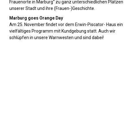
Frauenorte in Marburg“ zu ganz unterschiedlichen Plätzen
unserer Stadt und ihre (Frauen-)Geschichte.
Marburg goes Orange Day
Am 25. November findet vor dem Erwin-Piscator- Haus ein
vielfältiges Programm mit Kundgebung statt. Auch wir
schlüpfen in unsere Warnwesten und sind dabei!