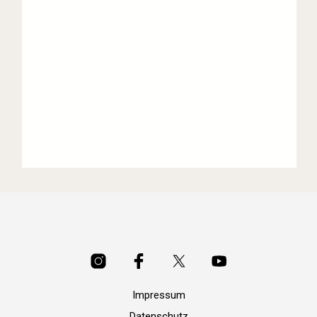
Impressum
Datenschutz