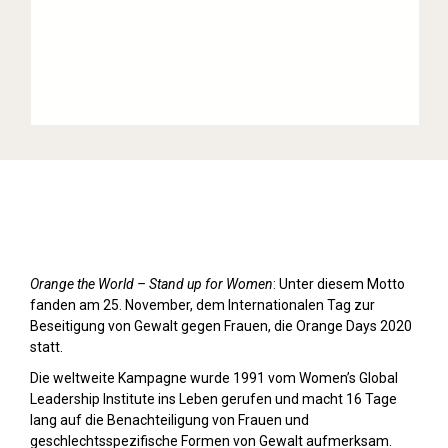
Orange Day (2020)
Orange the World – Stand up for Women
: Unter diesem Motto
fanden am 25. November, dem Internationalen Tag zur
Beseitigung von Gewalt gegen Frauen, die Orange Days 2020
statt.
Die weltweite Kampagne wurde 1991 vom Women’s Global
Leadership Institute ins Leben gerufen und macht 16 Tage
lang auf die Benachteiligung von Frauen und
geschlechtsspezifische Formen von Gewalt aufmerksam.