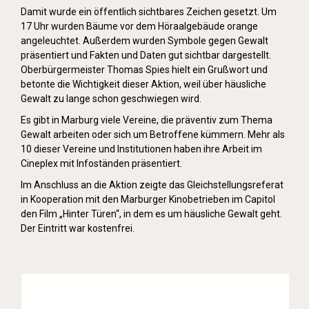
Damit wurde ein öffentlich sichtbares Zeichen gesetzt. Um
17 Uhr wurden Bäume vor dem Höraalgebäude orange
angeleuchtet. Außerdem wurden Symbole gegen Gewalt
präsentiert und Fakten und Daten gut sichtbar dargestellt.
Oberbürgermeister Thomas Spies hielt ein Grußwort und
betonte die Wichtigkeit dieser Aktion, weil über häusliche
Gewalt zu lange schon geschwiegen wird.
Es gibt in Marburg viele Vereine, die präventiv zum Thema
Gewalt arbeiten oder sich um Betroffene kümmern. Mehr als
10 dieser Vereine und Institutionen haben ihre Arbeit im
Cineplex mit Infoständen präsentiert.
Im Anschluss an die Aktion zeigte das Gleichstellungsreferat
in Kooperation mit den Marburger Kinobetrieben im Capitol
den Film „Hinter Türen“, in dem es um häusliche Gewalt geht.
Der Eintritt war kostenfrei.