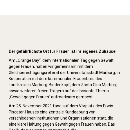
Orange Day (2021)
Der gefährlichste Ort für Frauen ist ihr eigenes Zuhause
Am „Orange Day“, dem internationalen Tag gegen Gewalt
gegen Frauen, haben wir gemeinsam mit dem
Gleichberechtigungsreferat der Universitätsstadt Marburg, in
Kooperation mit dem kommunalen Frauenbüro des
Landkreises Marburg-Biedenkopf, dem Zonta Club Marburg
sowie weiteren freien Trägern auf das brisante Thema
„Gewalt gegen Frauen“ aufmerksam gemacht.
Am 25. November 2021 fand auf dem Vorplatz des Erwin-
Piscator-Hauses eine zentrale Kundgebung von
verschiedenen Institutionen und Organisationen statt, die
eine klare Haltung gegen Gewalt gegen Frauen haben. Das