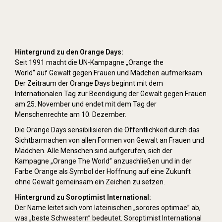
Hintergrund zu den Orange Days:
Seit 1991 macht die UN-Kampagne „Orange the
World“ auf Gewalt gegen Frauen und Mädchen aufmerksam.
Der Zeitraum der Orange Days beginnt mit dem
Internationalen Tag zur Beendigung der Gewalt gegen Frauen
am 25. November und endet mit dem Tag der
Menschenrechte am 10. Dezember.
Die Orange Days sensibilisieren die Öffentlichkeit durch das
Sichtbarmachen von allen Formen von Gewalt an Frauen und
Mädchen. Alle Menschen sind aufgerufen, sich der
Kampagne „Orange The World” anzuschließen und in der
Farbe Orange als Symbol der Hoffnung auf eine Zukunft
ohne Gewalt gemeinsam ein Zeichen zu setzen.
Hintergrund zu Soroptimist International:
Der Name leitet sich vom lateinischen „sorores optimae” ab,
was „beste Schwestern” bedeutet. Soroptimist International