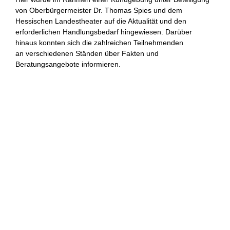
von Oberbürgermeister Dr. Thomas Spies und dem
Hessischen Landestheater auf die Aktualität und den
erforderlichen Handlungsbedarf hingewiesen. Darüber
hinaus konnten sich die zahlreichen Teilnehmenden
an verschiedenen Ständen über Fakten und
Beratungsangebote informieren.