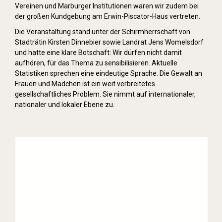
Vereinen und Marburger Institutionen waren wir zudem bei
der großen Kundgebung am Erwin-Piscator-Haus vertreten.
Die Veranstaltung stand unter der Schirmherrschaft von
Stadträtin Kirsten Dinnebier sowie Landrat Jens Womelsdorf
und hatte eine klare Botschaft: Wir dürfen nicht damit
aufhören, für das Thema zu sensibilisieren. Aktuelle
Statistiken sprechen eine eindeutige Sprache. Die Gewalt an
Frauen und Mädchen ist ein weit verbreitetes
gesellschaftliches Problem. Sie nimmt auf internationaler,
nationaler und lokaler Ebene zu.