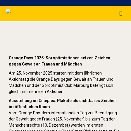
Orange Day (2025)
Orange Days 2025: Soroptimistinnen setzen Zeichen
gegen Gewalt an Frauen und Mädchen
Am 25. November 2025 starten mit dem jährlichen
Aktionstag die Orange Days gegen Gewalt an Frauen und
Mädchen und der Soroptimist Club Marburg beteiligt sich
gleich mit mehreren Aktionen.
Ausstellung im Cineplex: Plakate als sichtbares Zeichen
im öffentlichen Raum
Vom Orange Day, dem internationalen Tag zur Beendigung
der Gewalt gegen Frauen (25. November) bis zum Tag der
Menschenrechte (10. Dezember) werden im ersten