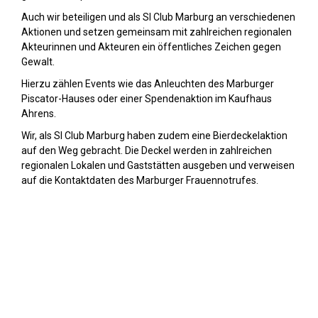
Auch wir beteiligen und als SI Club Marburg an verschiedenen
Aktionen und setzen gemeinsam mit zahlreichen regionalen
Akteurinnen und Akteuren ein öffentliches Zeichen gegen
Gewalt.
Hierzu zählen Events wie das Anleuchten des Marburger
Piscator-Hauses oder einer Spendenaktion im Kaufhaus
Ahrens.
Wir, als SI Club Marburg haben zudem eine Bierdeckelaktion
auf den Weg gebracht. Die Deckel werden in zahlreichen
regionalen Lokalen und Gaststätten ausgeben und verweisen
auf die Kontaktdaten des Marburger Frauennotrufes.