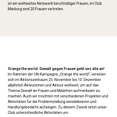
ist ein weltweites Netzwerk berufstätiger Frauen, im Club
Marburg sind 20 Frauen vertreten.
Orange Day (2024)
Orange the world: Gewalt gegen Frauen geht uns alle an!
Im Rahmen der UN-Kampagne „Orange the world“, vereinen
sich im Aktionszeitraum 25. November bis 10. Dezember
alljährlich Akteurinnen und Akture weltweit, um auf das
Thema Gewalt an Frauen und Mädchen aufmerksam zu
machen. Auch wir möchten mit verschiedenen Projekten und
Aktivitäten für die Problemstellung sensibilisieren und
Handlungsbedarfe aufzeigen. Zu diesem Zweck setzt unser
Club unterschiedliche Aktivitäten um: