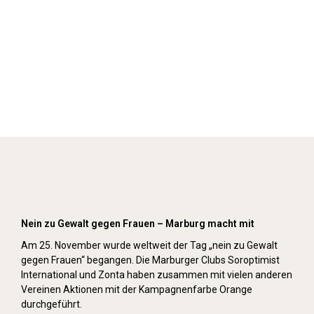
Orange Day (2019)
Nein zu Gewalt gegen Frauen – Marburg macht mit
Am 25. November wurde weltweit der Tag „nein zu Gewalt
gegen Frauen“ begangen. Die Marburger Clubs Soroptimist
International und Zonta haben zusammen mit vielen anderen
Vereinen Aktionen mit der Kampagnenfarbe Orange
durchgeführt.