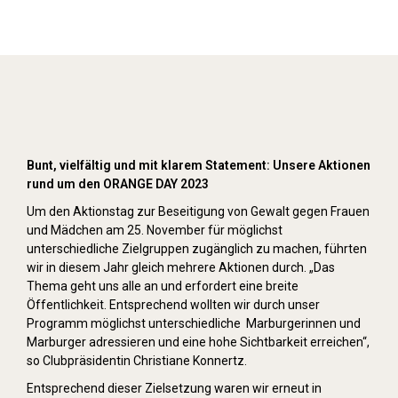
Orange Day (2023)
Bunt, vielfältig und mit klarem Statement: Unsere Aktionen
rund um den ORANGE DAY 2023
Um den Aktionstag zur Beseitigung von Gewalt gegen Frauen
und Mädchen am 25. November für möglichst
unterschiedliche Zielgruppen zugänglich zu machen, führten
wir in diesem Jahr gleich mehrere Aktionen durch. „Das
Thema geht uns alle an und erfordert eine breite
Öffentlichkeit. Entsprechend wollten wir durch unser
Programm möglichst unterschiedliche Marburgerinnen und
Marburger adressieren und eine hohe Sichtbarkeit erreichen“,
so Clubpräsidentin Christiane Konnertz.
Entsprechend dieser Zielsetzung waren wir erneut in