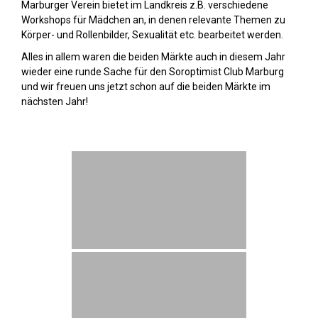
Marburger Verein bietet im Landkreis z.B. verschiedene
Workshops für Mädchen an, in denen relevante Themen zu
Körper- und Rollenbilder, Sexualität etc. bearbeitet werden.
Alles in allem waren die beiden Märkte auch in diesem Jahr
wieder eine runde Sache für den Soroptimist Club Marburg
und wir freuen uns jetzt schon auf die beiden Märkte im
nächsten Jahr!