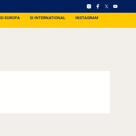
SI EUROPA
SI INTERNATIONAL
INSTAGRAM
)