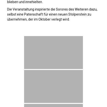
blieben und innehielten.
Die Veranstaltung inspirierte die Sorores des Weiteren dazu,
selbst eine Patenschaft für einen neuen Stolperstein zu
übernehmen, der im Oktober verlegt wird.