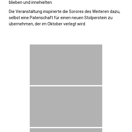
blieben und innehielten.
Die Veranstaltung inspirierte die Sorores des Weiteren dazu,
selbst eine Patenschaft für einen neuen Stolperstein zu
übernehmen, der im Oktober verlegt wird.