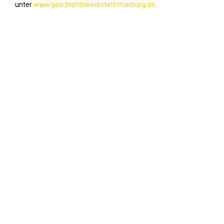
unter
www.geschichtswerkstatt-marburg.de
.