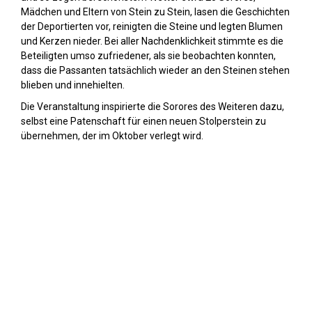
Mädchen und Eltern von Stein zu Stein, lasen die Geschichten
der Deportierten vor, reinigten die Steine und legten Blumen
und Kerzen nieder. Bei aller Nachdenklichkeit stimmte es die
Beteiligten umso zufriedener, als sie beobachten konnten,
dass die Passanten tatsächlich wieder an den Steinen stehen
blieben und innehielten.
Die Veranstaltung inspirierte die Sorores des Weiteren dazu,
selbst eine Patenschaft für einen neuen Stolperstein zu
übernehmen, der im Oktober verlegt wird.