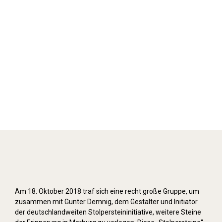
Stolpersteine verlegen (2018)
Am 18. Oktober 2018 traf sich eine recht große Gruppe, um
zusammen mit Gunter Demnig, dem Gestalter und Initiator
der deutschlandweiten Stolpersteininitiative, weitere Steine