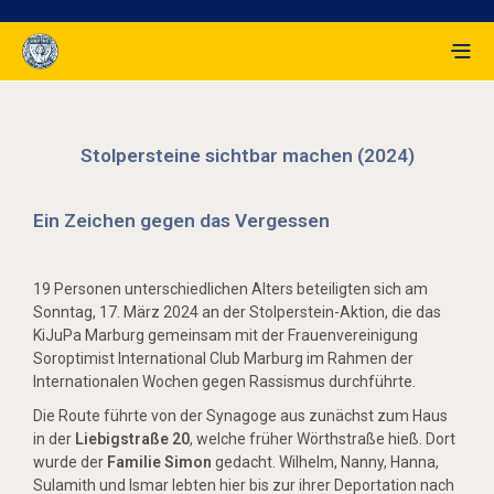
Stolpersteine sichtbar machen (2024)
Ein Zeichen gegen das Vergessen
19 Personen unterschiedlichen Alters beteiligten sich am
Sonntag, 17. März 2024 an der Stolperstein-Aktion, die das
KiJuPa Marburg gemeinsam mit der Frauenvereinigung
Soroptimist International Club Marburg im Rahmen der
Internationalen Wochen gegen Rassismus durchführte.
Die Route führte von der Synagoge aus zunächst zum Haus
in der
Liebigstraße 20
, welche früher Wörthstraße hieß. Dort
wurde der
Familie Simon
gedacht. Wilhelm, Nanny, Hanna,
Sulamith und Ismar lebten hier bis zur ihrer Deportation nach