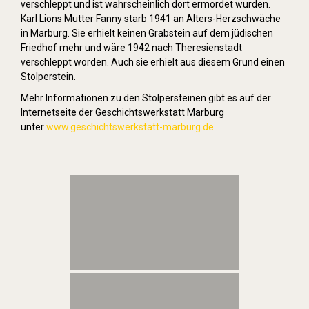
verschleppt und ist wahrscheinlich dort ermordet wurden.
Karl Lions Mutter Fanny starb 1941 an Alters-Herzschwäche
in Marburg. Sie erhielt keinen Grabstein auf dem jüdischen
Friedhof mehr und wäre 1942 nach Theresienstadt
verschleppt worden. Auch sie erhielt aus diesem Grund einen
Stolperstein.
Mehr Informationen zu den Stolpersteinen gibt es auf der
Internetseite der Geschichtswerkstatt Marburg
unter
www.geschichtswerkstatt-marburg.de
.