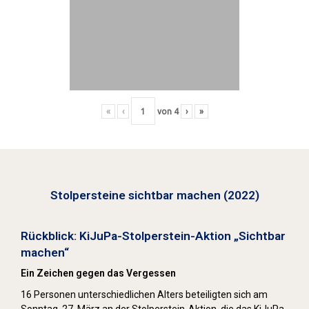
«
‹
von
4
›
»
Stolpersteine sichtbar machen (2022)
Rückblick: KiJuPa-Stolperstein-Aktion „Sichtbar
machen“
Ein Zeichen gegen das Vergessen
16 Personen unterschiedlichen Alters beteiligten sich am