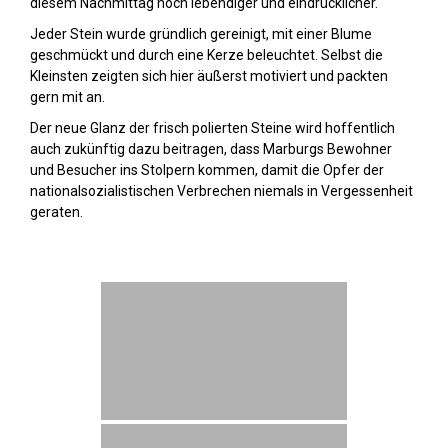
diesem Nachmittag noch lebendiger und eindrücklicher.
Jeder Stein wurde gründlich gereinigt, mit einer Blume
geschmückt und durch eine Kerze beleuchtet. Selbst die
Kleinsten zeigten sich hier äußerst motiviert und packten
gern mit an.
Der neue Glanz der frisch polierten Steine wird hoffentlich
auch zukünftig dazu beitragen, dass Marburgs Bewohner
und Besucher ins Stolpern kommen, damit die Opfer der
nationalsozialistischen Verbrechen niemals in Vergessenheit
geraten.