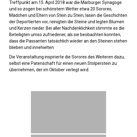
Treffpunkt am 15. April 2018 war die Marburger Synagoge
und so zogen bei schönstem Wetter etwa 20 Sorores,
Mädchen und Eltern von Stein zu Stein, lasen die Geschichten
der Deportierten vor, reinigten die Steine und legten Blumen
und Kerzen nieder. Bei aller Nachdenklichkeit stimmte es die
Beteiligten umso zufriedener, als sie beobachten konnten,
dass die Passanten tatsächlich wieder an den Steinen stehen
blieben und innehielten.
Die Veranstaltung inspirierte die Sorores des Weiteren dazu,
selbst eine Patenschaft für einen neuen Stolperstein zu
übernehmen, der im Oktober verlegt wird.