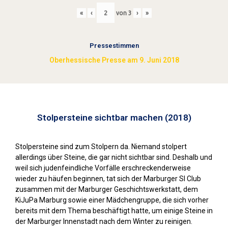
«
‹
von
3
›
»
Pressestimmen
Oberhessische Presse am 9. Juni 2018
Stolpersteine sichtbar machen (2018)
Stolpersteine sind zum Stolpern da. Niemand stolpert
allerdings über Steine, die gar nicht sichtbar sind. Deshalb und
weil sich judenfeindliche Vorfälle erschreckenderweise
wieder zu häufen beginnen, tat sich der Marburger SI Club
zusammen mit der Marburger Geschichtswerkstatt, dem
KiJuPa Marburg sowie einer Mädchengruppe, die sich vorher
bereits mit dem Thema beschäftigt hatte, um einige Steine in
der Marburger Innenstadt nach dem Winter zu reinigen.