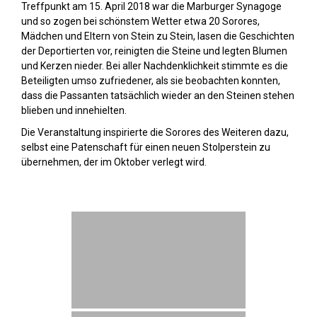
Treffpunkt am 15. April 2018 war die Marburger Synagoge
und so zogen bei schönstem Wetter etwa 20 Sorores,
Mädchen und Eltern von Stein zu Stein, lasen die Geschichten
der Deportierten vor, reinigten die Steine und legten Blumen
und Kerzen nieder. Bei aller Nachdenklichkeit stimmte es die
Beteiligten umso zufriedener, als sie beobachten konnten,
dass die Passanten tatsächlich wieder an den Steinen stehen
blieben und innehielten.
Die Veranstaltung inspirierte die Sorores des Weiteren dazu,
selbst eine Patenschaft für einen neuen Stolperstein zu
übernehmen, der im Oktober verlegt wird.