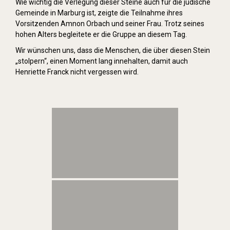
Wie wichtig die Verlegung dieser Steine auch für die jüdische
Gemeinde in Marburg ist, zeigte die Teilnahme ihres
Vorsitzenden Amnon Orbach und seiner Frau. Trotz seines
hohen Alters begleitete er die Gruppe an diesem Tag.
Wir wünschen uns, dass die Menschen, die über diesen Stein
„stolpern“, einen Moment lang innehalten, damit auch
Henriette Franck nicht vergessen wird.