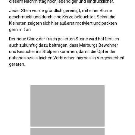
diesem Nachmittag noch lebendiger und eindrücklicher.
Jeder Stein wurde gründlich gereinigt, mit einer Blume
geschmückt und durch eine Kerze beleuchtet. Selbst die
Kleinsten zeigten sich hier äußerst motiviert und packten
gern mit an.
Der neue Glanz der frisch polierten Steine wird hoffentlich
auch zukünftig dazu beitragen, dass Marburgs Bewohner
und Besucher ins Stolpern kommen, damit die Opfer der
nationalsozialistischen Verbrechen niemals in Vergessenheit
geraten.