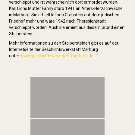
verschleppt und ist wahrscheinlich dort ermordet wurden.
Karl Lions Mutter Fanny starb 1941 an Alters-Herzschwäche
in Marburg. Sie erhielt keinen Grabstein auf dem jüdischen
Friedhof mehr und wäre 1942 nach Theresienstadt
verschleppt worden. Auch sie erhielt aus diesem Grund einen
Stolperstein.
Mehr Informationen zu den Stolpersteinen gibt es auf der
Internetseite der Geschichtswerkstatt Marburg
unter
www.geschichtswerkstatt-marburg.de
.