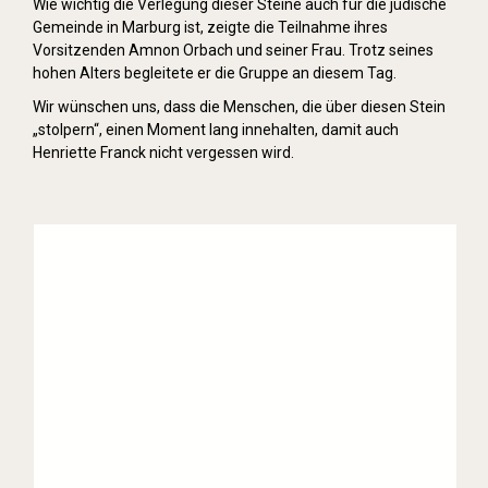
Wie wichtig die Verlegung dieser Steine auch für die jüdische
Gemeinde in Marburg ist, zeigte die Teilnahme ihres
Vorsitzenden Amnon Orbach und seiner Frau. Trotz seines
hohen Alters begleitete er die Gruppe an diesem Tag.
Wir wünschen uns, dass die Menschen, die über diesen Stein
„stolpern“, einen Moment lang innehalten, damit auch
Henriette Franck nicht vergessen wird.