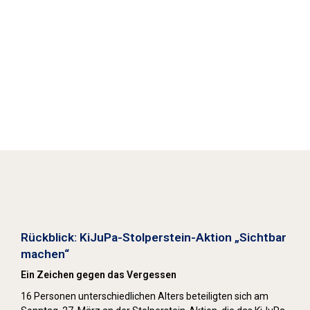
Stolpersteine sichtbar machen (2022)
Rückblick: KiJuPa-Stolperstein-Aktion „Sichtbar
machen“
Ein Zeichen gegen das Vergessen
16 Personen unterschiedlichen Alters beteiligten sich am