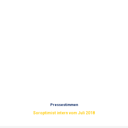
Pressestimmen
Soroptimist intern vom Juli 2018