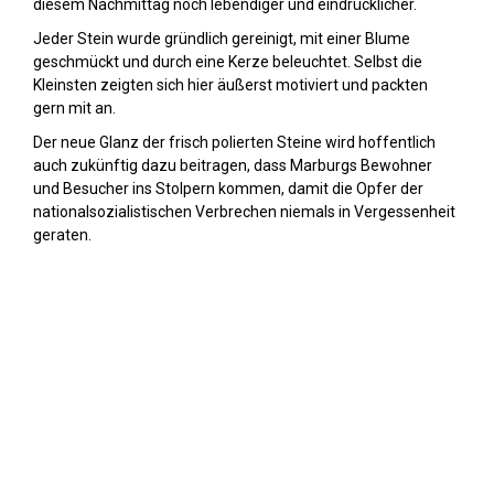
diesem Nachmittag noch lebendiger und eindrücklicher.
Jeder Stein wurde gründlich gereinigt, mit einer Blume
geschmückt und durch eine Kerze beleuchtet. Selbst die
Kleinsten zeigten sich hier äußerst motiviert und packten
gern mit an.
Der neue Glanz der frisch polierten Steine wird hoffentlich
auch zukünftig dazu beitragen, dass Marburgs Bewohner
und Besucher ins Stolpern kommen, damit die Opfer der
nationalsozialistischen Verbrechen niemals in Vergessenheit
geraten.