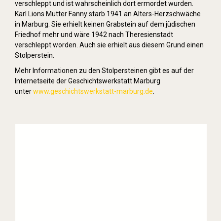
verschleppt und ist wahrscheinlich dort ermordet wurden.
Karl Lions Mutter Fanny starb 1941 an Alters-Herzschwäche
in Marburg. Sie erhielt keinen Grabstein auf dem jüdischen
Friedhof mehr und wäre 1942 nach Theresienstadt
verschleppt worden. Auch sie erhielt aus diesem Grund einen
Stolperstein.
Mehr Informationen zu den Stolpersteinen gibt es auf der
Internetseite der Geschichtswerkstatt Marburg
unter
www.geschichtswerkstatt-marburg.de
.