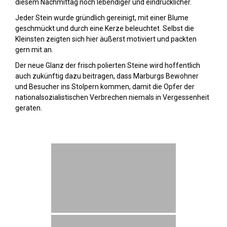
diesem Nachmittag noch lebendiger und eindrücklicher.
Jeder Stein wurde gründlich gereinigt, mit einer Blume
geschmückt und durch eine Kerze beleuchtet. Selbst die
Kleinsten zeigten sich hier äußerst motiviert und packten
gern mit an.
Der neue Glanz der frisch polierten Steine wird hoffentlich
auch zukünftig dazu beitragen, dass Marburgs Bewohner
und Besucher ins Stolpern kommen, damit die Opfer der
nationalsozialistischen Verbrechen niemals in Vergessenheit
geraten.