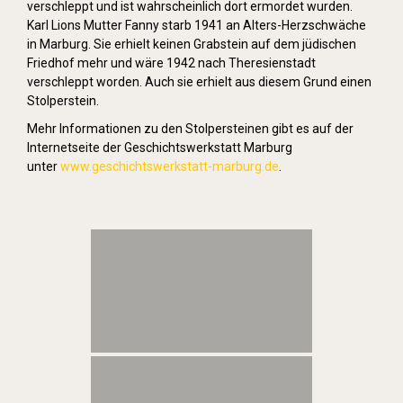
verschleppt und ist wahrscheinlich dort ermordet wurden.
Karl Lions Mutter Fanny starb 1941 an Alters-Herzschwäche
in Marburg. Sie erhielt keinen Grabstein auf dem jüdischen
Friedhof mehr und wäre 1942 nach Theresienstadt
verschleppt worden. Auch sie erhielt aus diesem Grund einen
Stolperstein.
Mehr Informationen zu den Stolpersteinen gibt es auf der
Internetseite der Geschichtswerkstatt Marburg
unter
www.geschichtswerkstatt-marburg.de
.