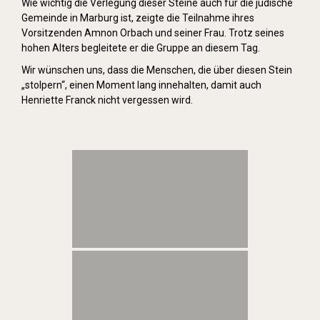
Wie wichtig die Verlegung dieser Steine auch für die jüdische
Gemeinde in Marburg ist, zeigte die Teilnahme ihres
Vorsitzenden Amnon Orbach und seiner Frau. Trotz seines
hohen Alters begleitete er die Gruppe an diesem Tag.
Wir wünschen uns, dass die Menschen, die über diesen Stein
„stolpern“, einen Moment lang innehalten, damit auch
Henriette Franck nicht vergessen wird.