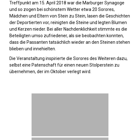
Treffpunkt am 15. April 2018 war die Marburger Synagoge
und so zogen bei schönstem Wetter etwa 20 Sorores,
Mädchen und Eltern von Stein zu Stein, lasen die Geschichten
der Deportierten vor, reinigten die Steine und legten Blumen
und Kerzen nieder. Bei aller Nachdenklichkeit stimmte es die
Beteiligten umso zufriedener, als sie beobachten konnten,
dass die Passanten tatsächlich wieder an den Steinen stehen
blieben und innehielten.
Die Veranstaltung inspirierte die Sorores des Weiteren dazu,
selbst eine Patenschaft für einen neuen Stolperstein zu
übernehmen, der im Oktober verlegt wird.