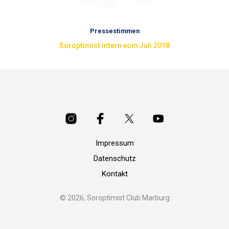
Pressestimmen
Soroptimist intern vom Juli 2018
Impressum
Datenschutz
Kontakt
© 2026, Soroptimist Club Marburg