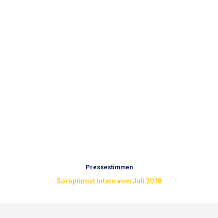
Pressestimmen
Soroptimist intern vom Juli 2018