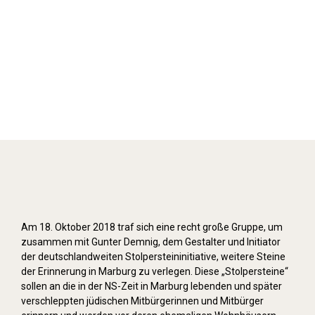
Stolpersteine verlegen (2018)
Am 18. Oktober 2018 traf sich eine recht große Gruppe, um
zusammen mit Gunter Demnig, dem Gestalter und Initiator
der deutschlandweiten Stolpersteininitiative, weitere Steine
der Erinnerung in Marburg zu verlegen. Diese „Stolpersteine“
sollen an die in der NS-Zeit in Marburg lebenden und später
verschleppten jüdischen Mitbürgerinnen und Mitbürger