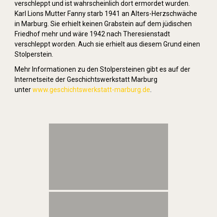
verschleppt und ist wahrscheinlich dort ermordet wurden.
Karl Lions Mutter Fanny starb 1941 an Alters-Herzschwäche
in Marburg. Sie erhielt keinen Grabstein auf dem jüdischen
Friedhof mehr und wäre 1942 nach Theresienstadt
verschleppt worden. Auch sie erhielt aus diesem Grund einen
Stolperstein.
Mehr Informationen zu den Stolpersteinen gibt es auf der
Internetseite der Geschichtswerkstatt Marburg
unter
www.geschichtswerkstatt-marburg.de
.