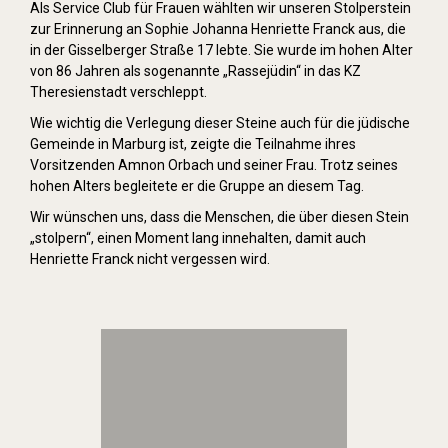
Als Service Club für Frauen wählten wir unseren Stolperstein
zur Erinnerung an Sophie Johanna Henriette Franck aus, die
in der Gisselberger Straße 17 lebte. Sie wurde im hohen Alter
von 86 Jahren als sogenannte „Rassejüdin“ in das KZ
Theresienstadt verschleppt.
Wie wichtig die Verlegung dieser Steine auch für die jüdische
Gemeinde in Marburg ist, zeigte die Teilnahme ihres
Vorsitzenden Amnon Orbach und seiner Frau. Trotz seines
hohen Alters begleitete er die Gruppe an diesem Tag.
Wir wünschen uns, dass die Menschen, die über diesen Stein
„stolpern“, einen Moment lang innehalten, damit auch
Henriette Franck nicht vergessen wird.