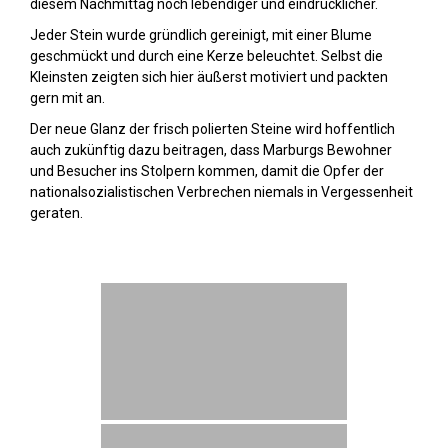
diesem Nachmittag noch lebendiger und eindrücklicher.
Jeder Stein wurde gründlich gereinigt, mit einer Blume
geschmückt und durch eine Kerze beleuchtet. Selbst die
Kleinsten zeigten sich hier äußerst motiviert und packten
gern mit an.
Der neue Glanz der frisch polierten Steine wird hoffentlich
auch zukünftig dazu beitragen, dass Marburgs Bewohner
und Besucher ins Stolpern kommen, damit die Opfer der
nationalsozialistischen Verbrechen niemals in Vergessenheit
geraten.