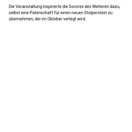
Die Veranstaltung inspirierte die Sorores des Weiteren dazu,
selbst eine Patenschaft für einen neuen Stolperstein zu
übernehmen, der im Oktober verlegt wird.