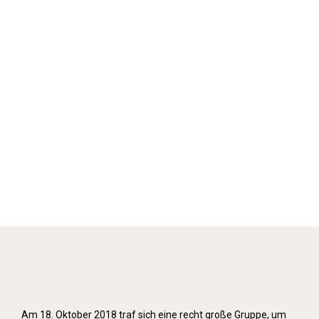
Stolpersteine verlegen (2018)
Am 18. Oktober 2018 traf sich eine recht große Gruppe, um