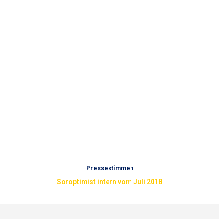
Pressestimmen
Soroptimist intern vom Juli 2018