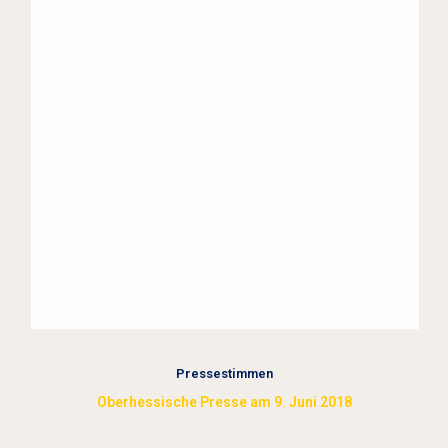
Pressestimmen
Oberhessische Presse am 9. Juni 2018