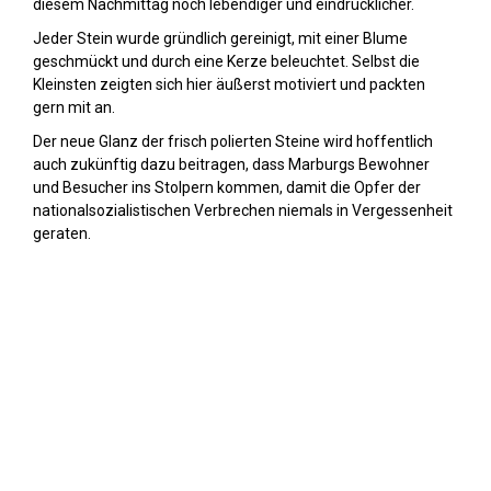
diesem Nachmittag noch lebendiger und eindrücklicher.
Jeder Stein wurde gründlich gereinigt, mit einer Blume
geschmückt und durch eine Kerze beleuchtet. Selbst die
Kleinsten zeigten sich hier äußerst motiviert und packten
gern mit an.
Der neue Glanz der frisch polierten Steine wird hoffentlich
auch zukünftig dazu beitragen, dass Marburgs Bewohner
und Besucher ins Stolpern kommen, damit die Opfer der
nationalsozialistischen Verbrechen niemals in Vergessenheit
geraten.