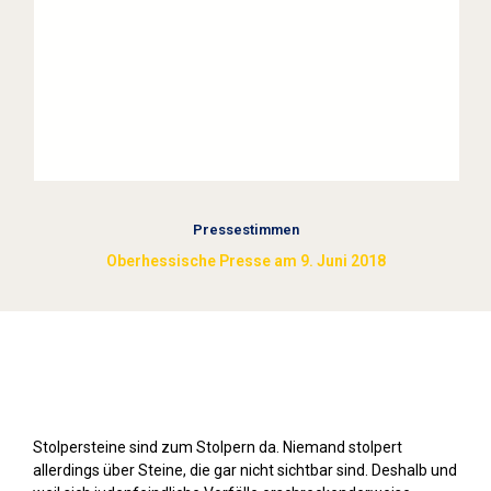
Pressestimmen
Oberhessische Presse am 9. Juni 2018
Stolpersteine sichtbar machen (2018)
Stolpersteine sind zum Stolpern da. Niemand stolpert
allerdings über Steine, die gar nicht sichtbar sind. Deshalb und