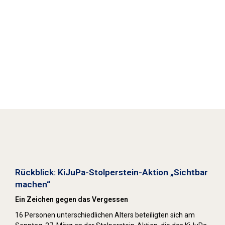
Stolpersteine sichtbar machen (2022)
Rückblick: KiJuPa-Stolperstein-Aktion „Sichtbar
machen“
Ein Zeichen gegen das Vergessen
16 Personen unterschiedlichen Alters beteiligten sich am