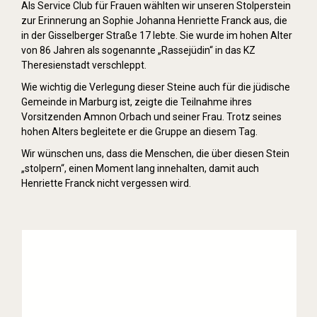
Als Service Club für Frauen wählten wir unseren Stolperstein
zur Erinnerung an Sophie Johanna Henriette Franck aus, die
in der Gisselberger Straße 17 lebte. Sie wurde im hohen Alter
von 86 Jahren als sogenannte „Rassejüdin“ in das KZ
Theresienstadt verschleppt.
Wie wichtig die Verlegung dieser Steine auch für die jüdische
Gemeinde in Marburg ist, zeigte die Teilnahme ihres
Vorsitzenden Amnon Orbach und seiner Frau. Trotz seines
hohen Alters begleitete er die Gruppe an diesem Tag.
Wir wünschen uns, dass die Menschen, die über diesen Stein
„stolpern“, einen Moment lang innehalten, damit auch
Henriette Franck nicht vergessen wird.