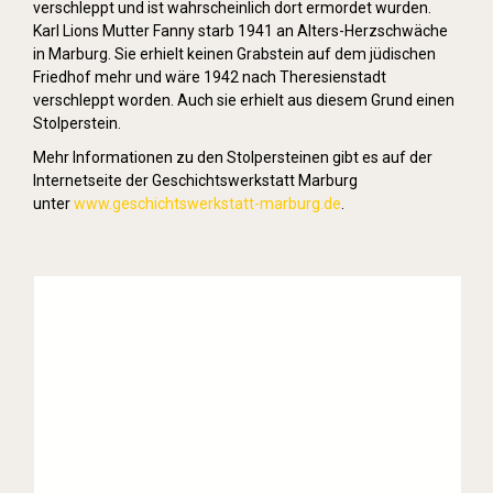
verschleppt und ist wahrscheinlich dort ermordet wurden.
Karl Lions Mutter Fanny starb 1941 an Alters-Herzschwäche
in Marburg. Sie erhielt keinen Grabstein auf dem jüdischen
Friedhof mehr und wäre 1942 nach Theresienstadt
verschleppt worden. Auch sie erhielt aus diesem Grund einen
Stolperstein.
Mehr Informationen zu den Stolpersteinen gibt es auf der
Internetseite der Geschichtswerkstatt Marburg
unter
www.geschichtswerkstatt-marburg.de
.