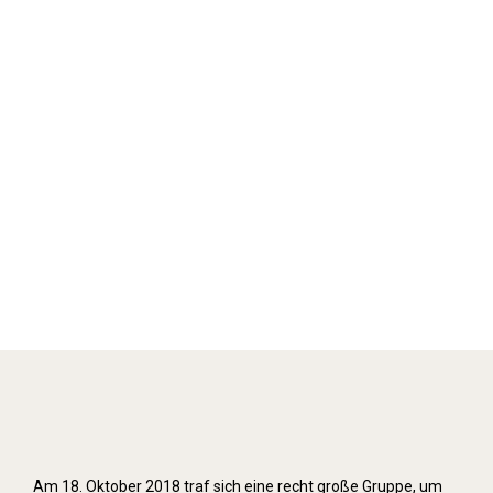
Stolpersteine verlegen (2018)
Am 18. Oktober 2018 traf sich eine recht große Gruppe, um