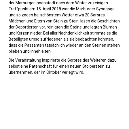
der Marburger Innenstadt nach dem Winter zu reinigen.
Treffpunkt am 15. April 2018 war die Marburger Synagoge
und so zogen bei schönstem Wetter etwa 20 Sorores,
Mädchen und Eltern von Stein zu Stein, lasen die Geschichten
der Deportierten vor, reinigten die Steine und legten Blumen
und Kerzen nieder. Bei aller Nachdenklichkeit stimmte es die
Beteiligten umso zufriedener, als sie beobachten konnten,
dass die Passanten tatsächlich wieder an den Steinen stehen
blieben und innehielten.
Die Veranstaltung inspirierte die Sorores des Weiteren dazu,
selbst eine Patenschaft für einen neuen Stolperstein zu
übernehmen, der im Oktober verlegt wird.