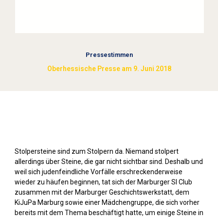
Pressestimmen
Oberhessische Presse am 9. Juni 2018
Stolpersteine sichtbar machen (2018)
Stolpersteine sind zum Stolpern da. Niemand stolpert
allerdings über Steine, die gar nicht sichtbar sind. Deshalb und
weil sich judenfeindliche Vorfälle erschreckenderweise
wieder zu häufen beginnen, tat sich der Marburger SI Club
zusammen mit der Marburger Geschichtswerkstatt, dem
KiJuPa Marburg sowie einer Mädchengruppe, die sich vorher
bereits mit dem Thema beschäftigt hatte, um einige Steine in