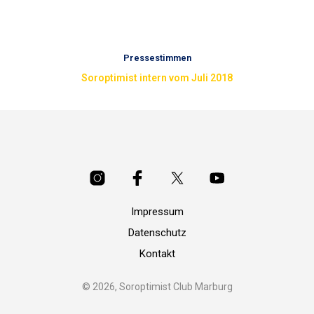
Pressestimmen
Soroptimist intern vom Juli 2018
Impressum
Datenschutz
Kontakt
© 2026, Soroptimist Club Marburg