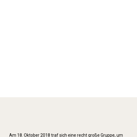
Stolpersteine verlegen (2018)
Am 18. Oktober 2018 traf sich eine recht große Gruppe, um