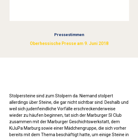
Pressestimmen
Oberhessische Presse am 9. Juni 2018
Stolpersteine sichtbar machen (2018)
Stolpersteine sind zum Stolpern da. Niemand stolpert
allerdings über Steine, die gar nicht sichtbar sind. Deshalb und
weil sich judenfeindliche Vorfälle erschreckenderweise
wieder zu häufen beginnen, tat sich der Marburger SI Club
zusammen mit der Marburger Geschichtswerkstatt, dem
KiJuPa Marburg sowie einer Mädchengruppe, die sich vorher
bereits mit dem Thema beschäftigt hatte, um einige Steine in