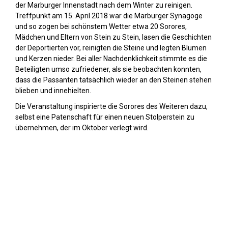
der Marburger Innenstadt nach dem Winter zu reinigen.
Treffpunkt am 15. April 2018 war die Marburger Synagoge
und so zogen bei schönstem Wetter etwa 20 Sorores,
Mädchen und Eltern von Stein zu Stein, lasen die Geschichten
der Deportierten vor, reinigten die Steine und legten Blumen
und Kerzen nieder. Bei aller Nachdenklichkeit stimmte es die
Beteiligten umso zufriedener, als sie beobachten konnten,
dass die Passanten tatsächlich wieder an den Steinen stehen
blieben und innehielten.
Die Veranstaltung inspirierte die Sorores des Weiteren dazu,
selbst eine Patenschaft für einen neuen Stolperstein zu
übernehmen, der im Oktober verlegt wird.