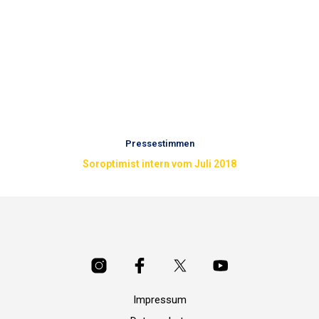
Pressestimmen
Soroptimist intern vom Juli 2018
Impressum