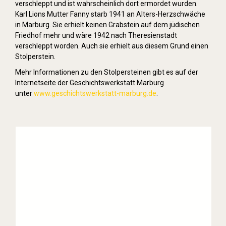
verschleppt und ist wahrscheinlich dort ermordet wurden.
Karl Lions Mutter Fanny starb 1941 an Alters-Herzschwäche
in Marburg. Sie erhielt keinen Grabstein auf dem jüdischen
Friedhof mehr und wäre 1942 nach Theresienstadt
verschleppt worden. Auch sie erhielt aus diesem Grund einen
Stolperstein.
Mehr Informationen zu den Stolpersteinen gibt es auf der
Internetseite der Geschichtswerkstatt Marburg
unter
www.geschichtswerkstatt-marburg.de
.