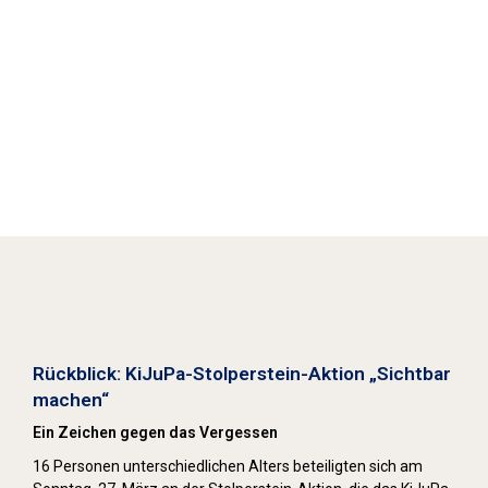
Stolpersteine sichtbar machen (2022)
Rückblick: KiJuPa-Stolperstein-Aktion „Sichtbar
machen“
Ein Zeichen gegen das Vergessen
16 Personen unterschiedlichen Alters beteiligten sich am