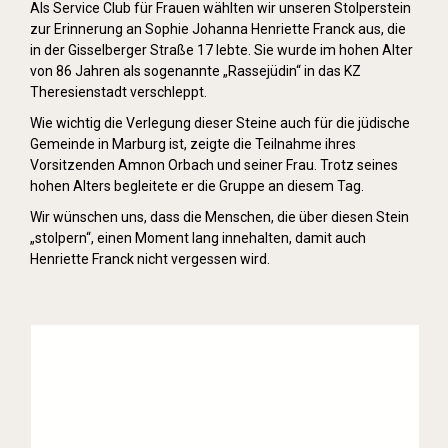
Als Service Club für Frauen wählten wir unseren Stolperstein
zur Erinnerung an Sophie Johanna Henriette Franck aus, die
in der Gisselberger Straße 17 lebte. Sie wurde im hohen Alter
von 86 Jahren als sogenannte „Rassejüdin“ in das KZ
Theresienstadt verschleppt.
Wie wichtig die Verlegung dieser Steine auch für die jüdische
Gemeinde in Marburg ist, zeigte die Teilnahme ihres
Vorsitzenden Amnon Orbach und seiner Frau. Trotz seines
hohen Alters begleitete er die Gruppe an diesem Tag.
Wir wünschen uns, dass die Menschen, die über diesen Stein
„stolpern“, einen Moment lang innehalten, damit auch
Henriette Franck nicht vergessen wird.