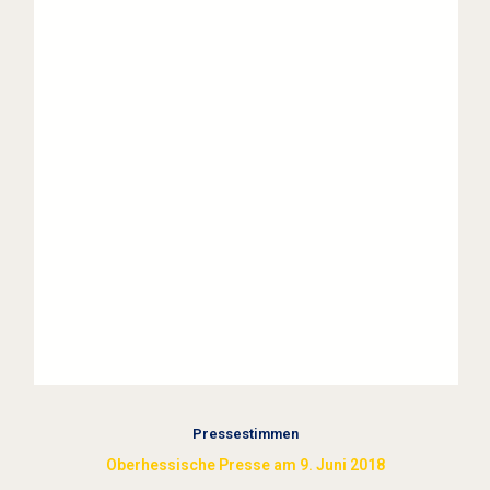
Pressestimmen
Oberhessische Presse am 9. Juni 2018