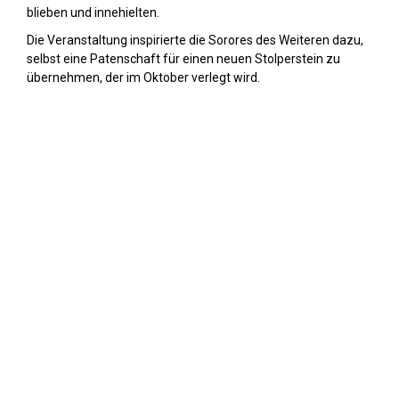
blieben und innehielten.
Die Veranstaltung inspirierte die Sorores des Weiteren dazu,
selbst eine Patenschaft für einen neuen Stolperstein zu
übernehmen, der im Oktober verlegt wird.