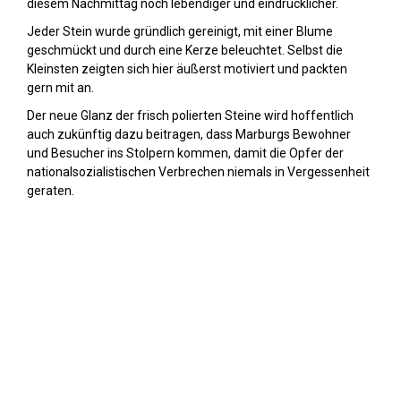
diesem Nachmittag noch lebendiger und eindrücklicher.
Jeder Stein wurde gründlich gereinigt, mit einer Blume
geschmückt und durch eine Kerze beleuchtet. Selbst die
Kleinsten zeigten sich hier äußerst motiviert und packten
gern mit an.
Der neue Glanz der frisch polierten Steine wird hoffentlich
auch zukünftig dazu beitragen, dass Marburgs Bewohner
und Besucher ins Stolpern kommen, damit die Opfer der
nationalsozialistischen Verbrechen niemals in Vergessenheit
geraten.