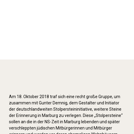
Stolpersteine verlegen (2018)
Am 18. Oktober 2018 traf sich eine recht große Gruppe, um
zusammen mit Gunter Demnig, dem Gestalter und Initiator
der deutschlandweiten Stolpersteininitiative, weitere Steine
der Erinnerung in Marburg zu verlegen. Diese „Stolpersteine“
sollen an die in der NS-Zeit in Marburg lebenden und später
verschleppten jüdischen Mitbürgerinnen und Mitbürger