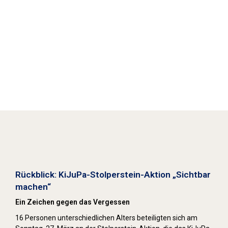
Stolpersteine sichtbar machen (2022)
Rückblick: KiJuPa-Stolperstein-Aktion „Sichtbar
machen“
Ein Zeichen gegen das Vergessen
16 Personen unterschiedlichen Alters beteiligten sich am