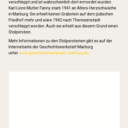
verschleppt und ist wahrscheinlich dort ermordet wurden.
Karl Lions Mutter Fanny starb 1941 an Alters-Herzschwäche
in Marburg. Sie erhielt keinen Grabstein auf dem jüdischen
Friedhof mehr und wäre 1942 nach Theresienstadt
verschleppt worden. Auch sie erhielt aus diesem Grund einen
Stolperstein.
Mehr Informationen zu den Stolpersteinen gibt es auf der
Internetseite der Geschichtswerkstatt Marburg
unter
www.geschichtswerkstatt-marburg.de
.