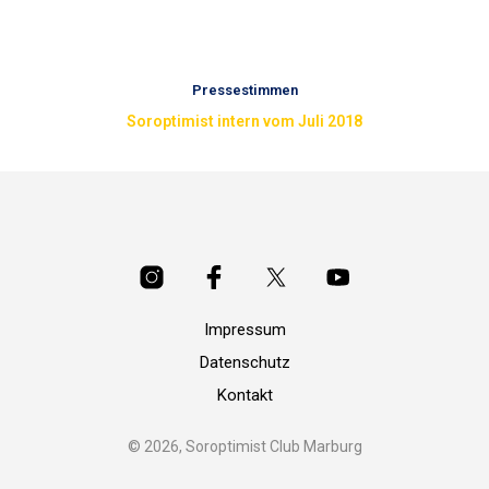
Pressestimmen
Soroptimist intern vom Juli 2018
Impressum
Datenschutz
Kontakt
© 2026, Soroptimist Club Marburg