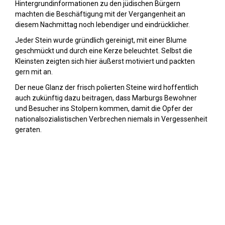
Hintergrundinformationen zu den jüdischen Bürgern
machten die Beschäftigung mit der Vergangenheit an
diesem Nachmittag noch lebendiger und eindrücklicher.
Jeder Stein wurde gründlich gereinigt, mit einer Blume
geschmückt und durch eine Kerze beleuchtet. Selbst die
Kleinsten zeigten sich hier äußerst motiviert und packten
gern mit an.
Der neue Glanz der frisch polierten Steine wird hoffentlich
auch zukünftig dazu beitragen, dass Marburgs Bewohner
und Besucher ins Stolpern kommen, damit die Opfer der
nationalsozialistischen Verbrechen niemals in Vergessenheit
geraten.