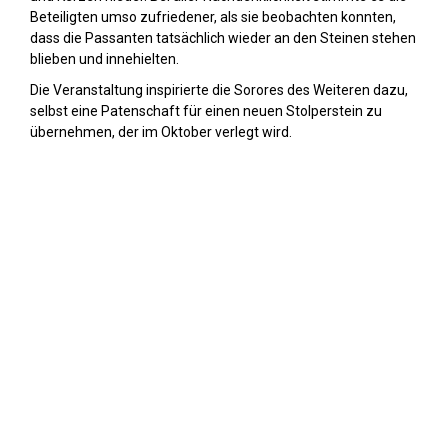
Beteiligten umso zufriedener, als sie beobachten konnten,
dass die Passanten tatsächlich wieder an den Steinen stehen
blieben und innehielten.
Die Veranstaltung inspirierte die Sorores des Weiteren dazu,
selbst eine Patenschaft für einen neuen Stolperstein zu
übernehmen, der im Oktober verlegt wird.