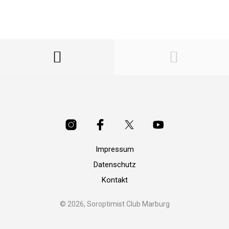
Impressum
Datenschutz
Kontakt
© 2026, Soroptimist Club Marburg