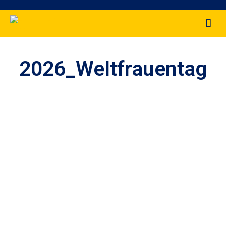
2026_Weltfrauentag