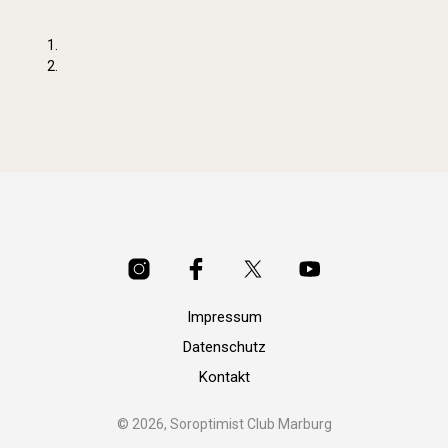
Impressum
Datenschutz
Kontakt
© 2026, Soroptimist Club Marburg