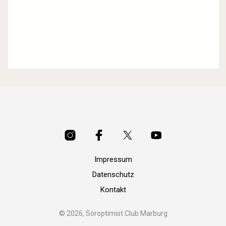
Impressum
Datenschutz
Kontakt
© 2026, Soroptimist Club Marburg