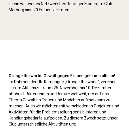
ist ein weltweites Netzwerk berufstätiger Frauen, im Club
Marburg sind 20 Frauen vertreten.
Orange Day (2024)
Orange the world: Gewalt gegen Frauen geht uns alle an!
Im Rahmen der UN-Kampagne „Orange the world“, vereinen
sich im Aktionszeitraum 25. November bis 10. Dezember
alljährlich Akteurinnen und Akture weltweit, um auf das
Thema Gewalt an Frauen und Mädchen aufmerksam zu
machen. Auch wir möchten mit verschiedenen Projekten und
Aktivitäten für die Problemstellung sensibilisieren und
Handlungsbedarfe aufzeigen. Zu diesem Zweck setzt unser
Club unterschiedliche Aktivitäten um: