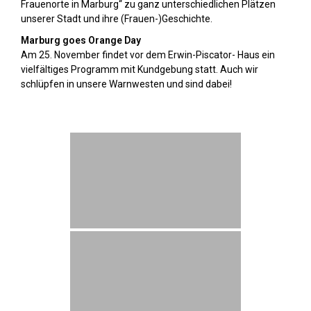
Frauenorte in Marburg“ zu ganz unterschiedlichen Plätzen
unserer Stadt und ihre (Frauen-)Geschichte.
Marburg goes Orange Day
Am 25. November findet vor dem Erwin-Piscator- Haus ein
vielfältiges Programm mit Kundgebung statt. Auch wir
schlüpfen in unsere Warnwesten und sind dabei!