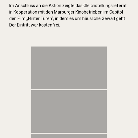
Im Anschluss an die Aktion zeigte das Gleichstellungsreferat
in Kooperation mit den Marburger Kinobetrieben im Capitol
den Film „Hinter Türen“, in dem es um häusliche Gewalt geht.
Der Eintritt war kostenfrei.