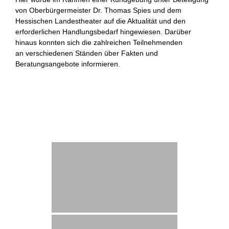
von Oberbürgermeister Dr. Thomas Spies und dem
Hessischen Landestheater auf die Aktualität und den
erforderlichen Handlungsbedarf hingewiesen. Darüber
hinaus konnten sich die zahlreichen Teilnehmenden
an verschiedenen Ständen über Fakten und
Beratungsangebote informieren.