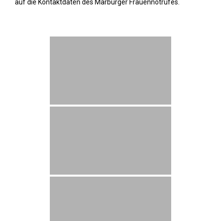
auf die Kontaktdaten des Marburger Frauennotrufes.