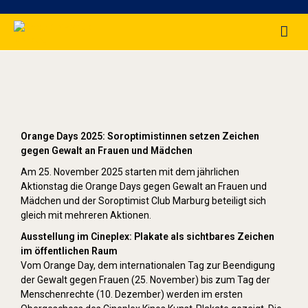
Orange Day (2025)
Orange Days 2025: Soroptimistinnen setzen Zeichen
gegen Gewalt an Frauen und Mädchen
Am 25. November 2025 starten mit dem jährlichen
Aktionstag die Orange Days gegen Gewalt an Frauen und
Mädchen und der Soroptimist Club Marburg beteiligt sich
gleich mit mehreren Aktionen.
Ausstellung im Cineplex: Plakate als sichtbares Zeichen
im öffentlichen Raum
Vom Orange Day, dem internationalen Tag zur Beendigung
der Gewalt gegen Frauen (25. November) bis zum Tag der
Menschenrechte (10. Dezember) werden im ersten