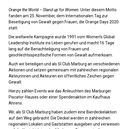
Orange the World – Stand up for Women
: Unter diesem Motto
fanden am 25. November, dem Internationalen Tag zur
Beseitigung von Gewalt gegen Frauen, die Orange Days 2020
statt.
Die weltweite Kampagne wurde 1991 vom Women’s Global
Leadership Institute ins Leben gerufen und macht 16 Tage
lang auf die Benachteiligung von Frauen und
geschlechtsspezifische Formen von Gewalt aufmerksam.
Auch wir beteiligen und als SI Club Marburg an verschiedenen
Aktionen und setzen gemeinsam mit zahlreichen regionalen
Akteurinnen und Akteuren ein öffentliches Zeichen gegen
Gewalt.
Hierzu zählen Events wie das Anleuchten des Marburger
Piscator-Hauses oder einer Spendenaktion im Kaufhaus
Ahrens.
Wir, als SI Club Marburg haben zudem eine Bierdeckelaktion
auf den Weg gebracht. Die Deckel werden in zahlreichen
regionalen Lokalen und Gaststätten ausgeben und verweisen