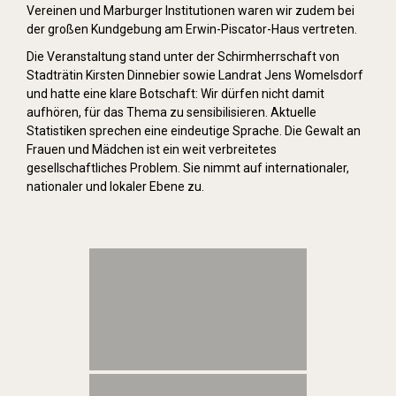
Vereinen und Marburger Institutionen waren wir zudem bei
der großen Kundgebung am Erwin-Piscator-Haus vertreten.
Die Veranstaltung stand unter der Schirmherrschaft von
Stadträtin Kirsten Dinnebier sowie Landrat Jens Womelsdorf
und hatte eine klare Botschaft: Wir dürfen nicht damit
aufhören, für das Thema zu sensibilisieren. Aktuelle
Statistiken sprechen eine eindeutige Sprache. Die Gewalt an
Frauen und Mädchen ist ein weit verbreitetes
gesellschaftliches Problem. Sie nimmt auf internationaler,
nationaler und lokaler Ebene zu.