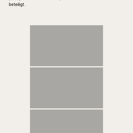
beteiligt.