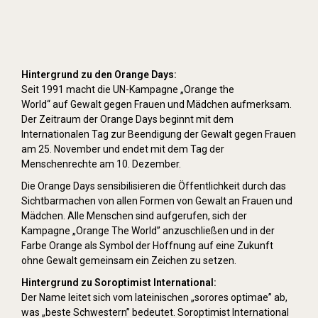
Hintergrund zu den Orange Days:
Seit 1991 macht die UN-Kampagne „Orange the
World“ auf Gewalt gegen Frauen und Mädchen aufmerksam.
Der Zeitraum der Orange Days beginnt mit dem
Internationalen Tag zur Beendigung der Gewalt gegen Frauen
am 25. November und endet mit dem Tag der
Menschenrechte am 10. Dezember.
Die Orange Days sensibilisieren die Öffentlichkeit durch das
Sichtbarmachen von allen Formen von Gewalt an Frauen und
Mädchen. Alle Menschen sind aufgerufen, sich der
Kampagne „Orange The World” anzuschließen und in der
Farbe Orange als Symbol der Hoffnung auf eine Zukunft
ohne Gewalt gemeinsam ein Zeichen zu setzen.
Hintergrund zu Soroptimist International:
Der Name leitet sich vom lateinischen „sorores optimae” ab,
was „beste Schwestern” bedeutet. Soroptimist International