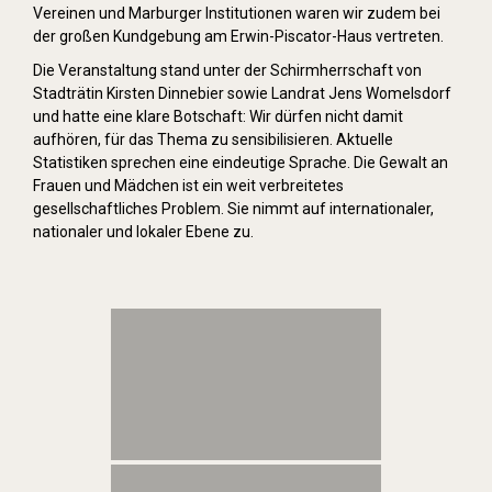
Vereinen und Marburger Institutionen waren wir zudem bei
der großen Kundgebung am Erwin-Piscator-Haus vertreten.
Die Veranstaltung stand unter der Schirmherrschaft von
Stadträtin Kirsten Dinnebier sowie Landrat Jens Womelsdorf
und hatte eine klare Botschaft: Wir dürfen nicht damit
aufhören, für das Thema zu sensibilisieren. Aktuelle
Statistiken sprechen eine eindeutige Sprache. Die Gewalt an
Frauen und Mädchen ist ein weit verbreitetes
gesellschaftliches Problem. Sie nimmt auf internationaler,
nationaler und lokaler Ebene zu.