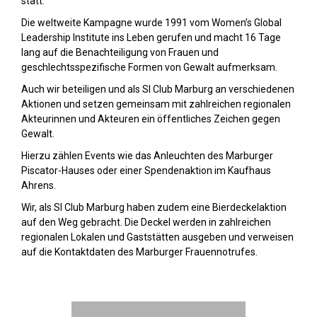
statt.
Die weltweite Kampagne wurde 1991 vom Women’s Global
Leadership Institute ins Leben gerufen und macht 16 Tage
lang auf die Benachteiligung von Frauen und
geschlechtsspezifische Formen von Gewalt aufmerksam.
Auch wir beteiligen und als SI Club Marburg an verschiedenen
Aktionen und setzen gemeinsam mit zahlreichen regionalen
Akteurinnen und Akteuren ein öffentliches Zeichen gegen
Gewalt.
Hierzu zählen Events wie das Anleuchten des Marburger
Piscator-Hauses oder einer Spendenaktion im Kaufhaus
Ahrens.
Wir, als SI Club Marburg haben zudem eine Bierdeckelaktion
auf den Weg gebracht. Die Deckel werden in zahlreichen
regionalen Lokalen und Gaststätten ausgeben und verweisen
auf die Kontaktdaten des Marburger Frauennotrufes.