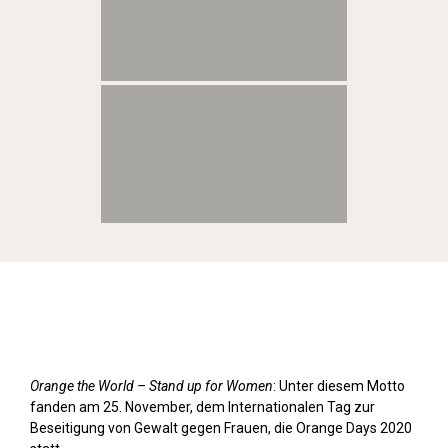
Orange Day (2020)
Orange the World – Stand up for Women
: Unter diesem Motto
fanden am 25. November, dem Internationalen Tag zur
Beseitigung von Gewalt gegen Frauen, die Orange Days 2020