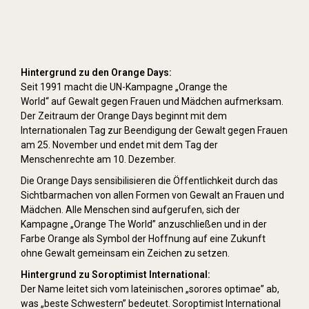
Hintergrund zu den Orange Days:
Seit 1991 macht die UN-Kampagne „Orange the
World“ auf Gewalt gegen Frauen und Mädchen aufmerksam.
Der Zeitraum der Orange Days beginnt mit dem
Internationalen Tag zur Beendigung der Gewalt gegen Frauen
am 25. November und endet mit dem Tag der
Menschenrechte am 10. Dezember.
Die Orange Days sensibilisieren die Öffentlichkeit durch das
Sichtbarmachen von allen Formen von Gewalt an Frauen und
Mädchen. Alle Menschen sind aufgerufen, sich der
Kampagne „Orange The World” anzuschließen und in der
Farbe Orange als Symbol der Hoffnung auf eine Zukunft
ohne Gewalt gemeinsam ein Zeichen zu setzen.
Hintergrund zu Soroptimist International:
Der Name leitet sich vom lateinischen „sorores optimae” ab,
was „beste Schwestern” bedeutet. Soroptimist International