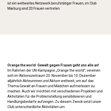
ist ein weltweites Netzwerk berufstätiger Frauen, im Club
Marburg sind 20 Frauen vertreten.
Orange Day (2024)
Orange the world: Gewalt gegen Frauen geht uns alle an!
Im Rahmen der UN-Kampagne „Orange the world“, vereinen
sich im Aktionszeitraum 25. November bis 10. Dezember
alljährlich Akteurinnen und Akture weltweit, um auf das
Thema Gewalt an Frauen und Mädchen aufmerksam zu
machen. Auch wir möchten mit verschiedenen Projekten und
Aktivitäten für die Problemstellung sensibilisieren und
Handlungsbedarfe aufzeigen. Zu diesem Zweck setzt unser
Club unterschiedliche Aktivitäten um: