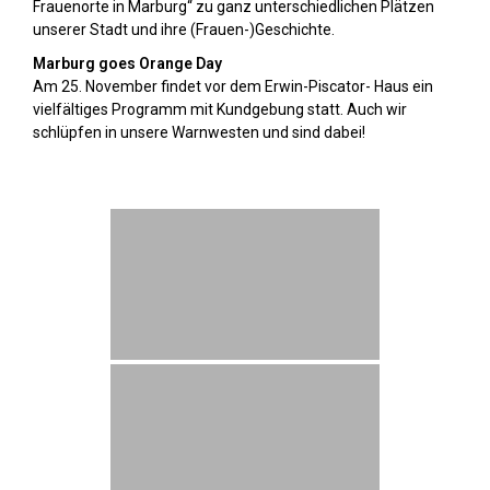
Frauenorte in Marburg“ zu ganz unterschiedlichen Plätzen
unserer Stadt und ihre (Frauen-)Geschichte.
Marburg goes Orange Day
Am 25. November findet vor dem Erwin-Piscator- Haus ein
vielfältiges Programm mit Kundgebung statt. Auch wir
schlüpfen in unsere Warnwesten und sind dabei!