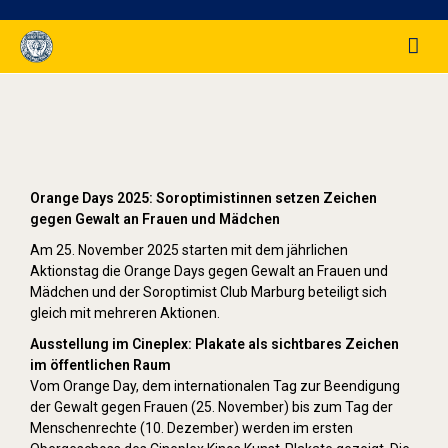
Orange Day (2025)
Orange Days 2025: Soroptimistinnen setzen Zeichen
gegen Gewalt an Frauen und Mädchen
Am 25. November 2025 starten mit dem jährlichen
Aktionstag die Orange Days gegen Gewalt an Frauen und
Mädchen und der Soroptimist Club Marburg beteiligt sich
gleich mit mehreren Aktionen.
Ausstellung im Cineplex: Plakate als sichtbares Zeichen
im öffentlichen Raum
Vom Orange Day, dem internationalen Tag zur Beendigung
der Gewalt gegen Frauen (25. November) bis zum Tag der
Menschenrechte (10. Dezember) werden im ersten