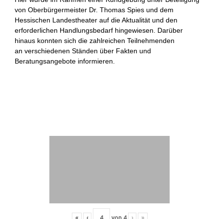
von Oberbürgermeister Dr. Thomas Spies und dem
Hessischen Landestheater auf die Aktualität und den
erforderlichen Handlungsbedarf hingewiesen. Darüber
hinaus konnten sich die zahlreichen Teilnehmenden
an verschiedenen Ständen über Fakten und
Beratungsangebote informieren.
«
‹
von
4
›
»