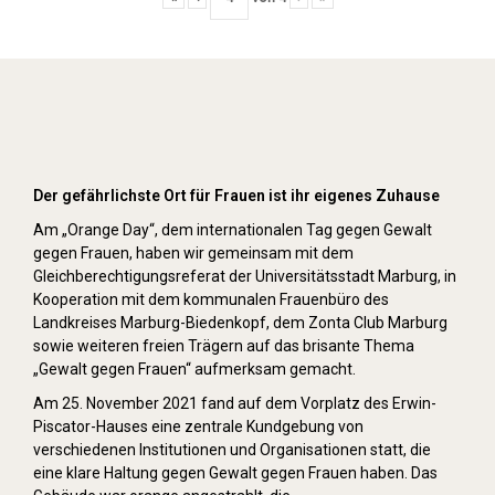
Orange Day (2021)
Der gefährlichste Ort für Frauen ist ihr eigenes Zuhause
Am „Orange Day“, dem internationalen Tag gegen Gewalt
gegen Frauen, haben wir gemeinsam mit dem
Gleichberechtigungsreferat der Universitätsstadt Marburg, in
Kooperation mit dem kommunalen Frauenbüro des
Landkreises Marburg-Biedenkopf, dem Zonta Club Marburg
sowie weiteren freien Trägern auf das brisante Thema
„Gewalt gegen Frauen“ aufmerksam gemacht.
Am 25. November 2021 fand auf dem Vorplatz des Erwin-
Piscator-Hauses eine zentrale Kundgebung von
verschiedenen Institutionen und Organisationen statt, die
eine klare Haltung gegen Gewalt gegen Frauen haben. Das