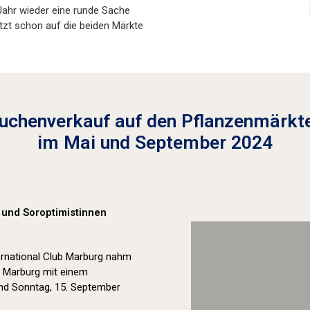
 Jahr wieder eine runde Sache
tzt schon auf die beiden Märkte
uchenverkauf auf den Pflanzenmärkt
im Mai und September 2024
 und Soroptimistinnen
ernational Club Marburg nahm
t Marburg mit einem
nd Sonntag, 15. September