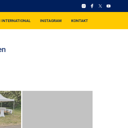
I INTERNATIONAL
INSTAGRAM
KONTAKT
en