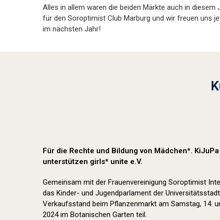
Alles in allem waren die beiden Märkte auch in diesem
für den Soroptimist Club Marburg und wir freuen uns je
im nächsten Jahr!
K
Für die Rechte und Bildung von Mädchen*. KiJuPa
unterstützen girls* unite e.V.
Gemeinsam mit der Frauenvereinigung Soroptimist Int
das Kinder- und Jugendparlament der Universitätsstad
Verkaufsstand beim Pflanzenmarkt am Samstag, 14. u
2024 im Botanischen Garten teil.