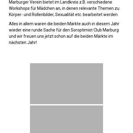
Marburger Verein bietet im Landkreis z.B. verschiedene
Workshops für Mädchen an, in denen relevante Themen zu
Körper- und Rollenbilder, Sexualität etc. bearbeitet werden.
Alles in allem waren die beiden Märkte auch in diesem Jahr
wieder eine runde Sache für den Soroptimist Club Marburg
und wir freuen uns jetzt schon auf die beiden Märkte im
nächsten Jahr!