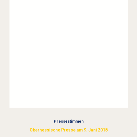
Pressestimmen
Oberhessische Presse am 9. Juni 2018