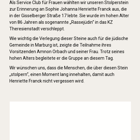
Als Service Club für Frauen wählten wir unseren Stolperstein
zur Erinnerung an Sophie Johanna Henriette Franck aus, die
in der Gisselberger Straße 17 lebte. Sie wurde im hohen Alter
von 86 Jahren als sogenannte „Rassejüdin“ in das KZ
Theresienstadt verschleppt.
Wie wichtig die Verlegung dieser Steine auch für die jüdische
Gemeinde in Marburg ist, zeigte die Teilnahme ihres
Vorsitzenden Amnon Orbach und seiner Frau. Trotz seines
hohen Alters begleitete er die Gruppe an diesem Tag.
Wir wünschen uns, dass die Menschen, die über diesen Stein
„stolpern“, einen Moment lang innehalten, damit auch
Henriette Franck nicht vergessen wird.