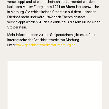
verschleppt und ist wahrscheinlich dort ermordet wurden.
Karl Lions Mutter Fanny starb 1941 an Alters-Herzschwäche
in Marburg. Sie erhielt keinen Grabstein auf dem jüdischen
Friedhof mehr und wäre 1942 nach Theresienstadt
verschleppt worden. Auch sie erhielt aus diesem Grund einen
Stolperstein.
Mehr Informationen zu den Stolpersteinen gibt es auf der
Internetseite der Geschichtswerkstatt Marburg
unter
www.geschichtswerkstatt-marburg.de
.