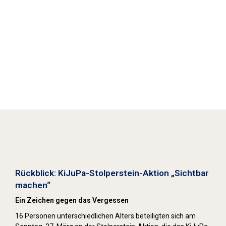
Stolpersteine sichtbar machen (2022)
Rückblick: KiJuPa-Stolperstein-Aktion „Sichtbar
machen“
Ein Zeichen gegen das Vergessen
16 Personen unterschiedlichen Alters beteiligten sich am