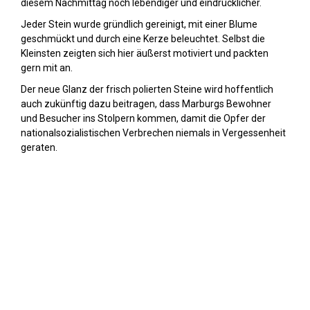
diesem Nachmittag noch lebendiger und eindrücklicher.
Jeder Stein wurde gründlich gereinigt, mit einer Blume
geschmückt und durch eine Kerze beleuchtet. Selbst die
Kleinsten zeigten sich hier äußerst motiviert und packten
gern mit an.
Der neue Glanz der frisch polierten Steine wird hoffentlich
auch zukünftig dazu beitragen, dass Marburgs Bewohner
und Besucher ins Stolpern kommen, damit die Opfer der
nationalsozialistischen Verbrechen niemals in Vergessenheit
geraten.