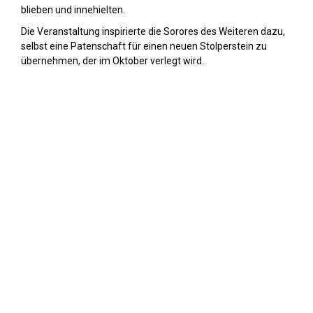
blieben und innehielten.
Die Veranstaltung inspirierte die Sorores des Weiteren dazu,
selbst eine Patenschaft für einen neuen Stolperstein zu
übernehmen, der im Oktober verlegt wird.